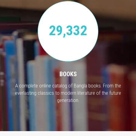
29,332
BOOKS
A complete online catalog of Bangla books. From the
everlasting classics to modern literature of the future
generation.