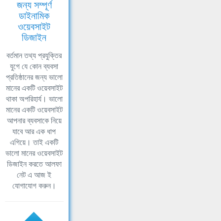
জন্য সম্পূর্ণ
ডাইনামিক
ওয়েবসাইট
ডিজাইন
বর্তমান তথ্য প্রযুক্তির
যুগে যে কোন ব্যবসা
প্রতিষ্ঠানের জন্য ভালো
মানের একটি ওয়েবসাইট
থাকা অপরিহার্য। ভালো
মানের একটি ওয়েবসাইট
আপনার ব্যবসাকে নিয়ে
যাবে আর এক ধাপ
এগিয়ে। তাই একটি
ভালো মানের ওয়েবসাইট
ডিজাইন করতে আলফা
নেট এ আজ ই
যোগাযোগ করুন।