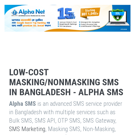
LOW-COST
MASKING/NONMASKING SMS
IN BANGLADESH - ALPHA SMS
Alpha SMS
is an advanced SMS service provider
in Bangladesh with multiple services such as
Bulk SMS, SMS API, OTP SMS, SMS Gateway,
SMS Marketing
, Masking SMS, Non-Masking,