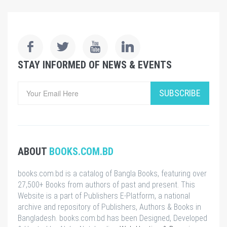
STAY INFORMED OF NEWS & EVENTS
SUBSCRIBE
ABOUT
BOOKS.COM.BD
books.com.bd is a catalog of Bangla Books, featuring over
27,500+ Books from authors of past and present. This
Website is a part of Publishers E-Platform, a national
archive and repository of Publishers, Authors & Books in
Bangladesh. books.com.bd has been Designed, Developed