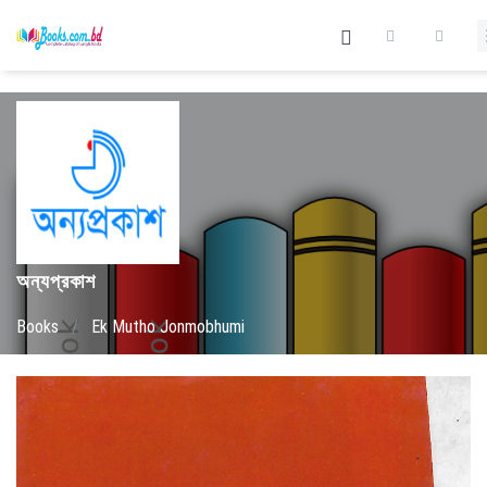
অন্যপ্রকাশ
Books
/
Ek Mutho Jonmobhumi