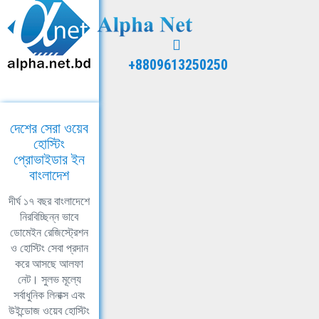
+8809613250250
দেশের সেরা ওয়েব
হোস্টিং
প্রোভাইডার ইন
বাংলাদেশ
দীর্ঘ ১৭ বছর বাংলাদেশে
নিরবিচ্ছিন্ন ভাবে
ডোমেইন রেজিস্ট্রেশন
ও হোস্টিং সেবা প্রদান
করে আসছে আলফা
নেট। সুলভ মূল্যে
সর্বাধুনিক লিনাক্স এবং
উইন্ডোজ ওয়েব হোস্টিং