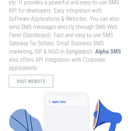
etc. It provides a powerful and easy-to-use SMS
API for developers. Easy integration with
Software Applications & Websites. You can also
send SMS messages directly through SMS Web
Panel (Dashboard). Fast and easy to use SMS
Gateway for School, Small Business SMS
marketing, ISP & NGO in Bangladesh.
Alpha SMS
also offers API Integration with Corporate
applications.
VISIT WEBSITE