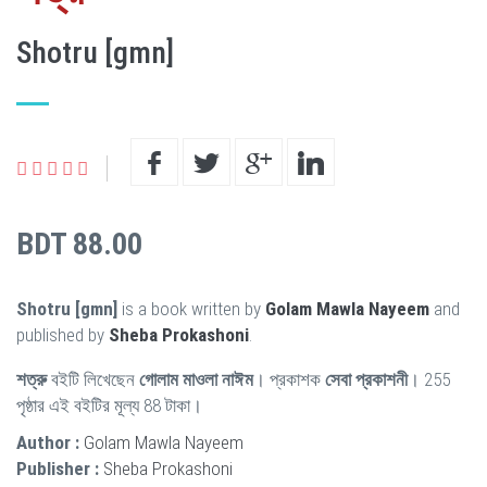
Shotru [gmn]
BDT 88.00
Shotru [gmn]
is a book written by
Golam Mawla Nayeem
and
published by
Sheba Prokashoni
.
শত্রু
বইটি লিখেছেন
গোলাম মাওলা নাঈম
। প্রকাশক
সেবা প্রকাশনী
। 255
পৃষ্ঠার এই বইটির মূল্য 88 টাকা।
Author :
Golam Mawla Nayeem
Publisher :
Sheba Prokashoni