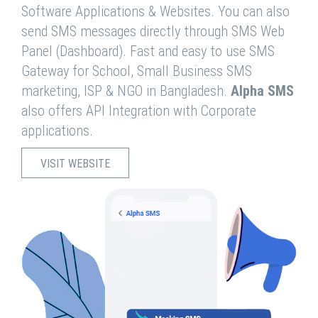
Software Applications & Websites. You can also
send SMS messages directly through SMS Web
Panel (Dashboard). Fast and easy to use SMS
Gateway for School, Small Business SMS
marketing, ISP & NGO in Bangladesh.
Alpha SMS
also offers API Integration with Corporate
applications.
VISIT WEBSITE