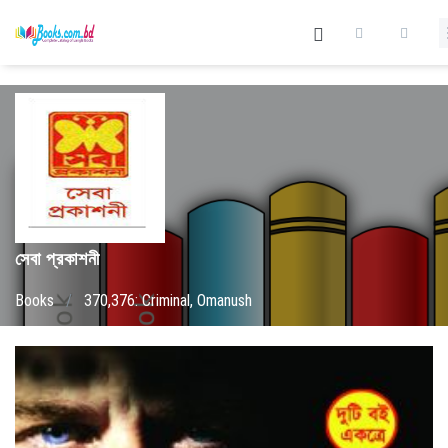
সেবা প্রকাশনী
Books
/
370,376: Criminal, Omanush