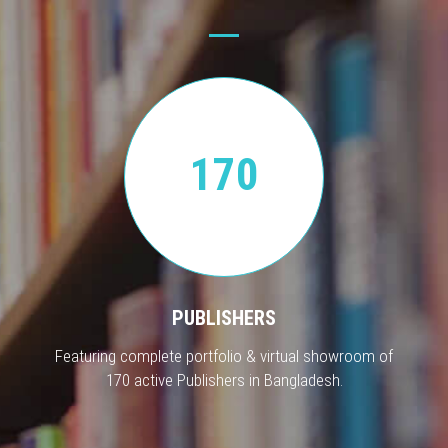
170
PUBLISHERS
Featuring complete portfolio & virtual showroom of
170 active Publishers in Bangladesh.