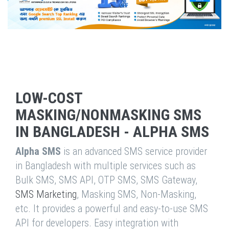
LOW-COST
MASKING/NONMASKING SMS
IN BANGLADESH - ALPHA SMS
Alpha SMS
is an advanced SMS service provider
in Bangladesh with multiple services such as
Bulk SMS, SMS API, OTP SMS, SMS Gateway,
SMS Marketing
, Masking SMS, Non-Masking,
etc. It provides a powerful and easy-to-use SMS
API for developers. Easy integration with