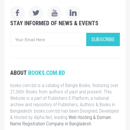
STAY INFORMED OF NEWS & EVENTS
SUBSCRIBE
ABOUT
BOOKS.COM.BD
books.com.bd is a catalog of Bangla Books, featuring over
27,500+ Books from authors of past and present. This
Website is a part of Publishers E-Platform, a national
archive and repository of Publishers, Authors & Books in
Bangladesh. books.com.bd has been Designed, Developed
& Hosted by Alpha Net, leading
Web Hosting & Domain
Name Registration Company in Bangladesh
.