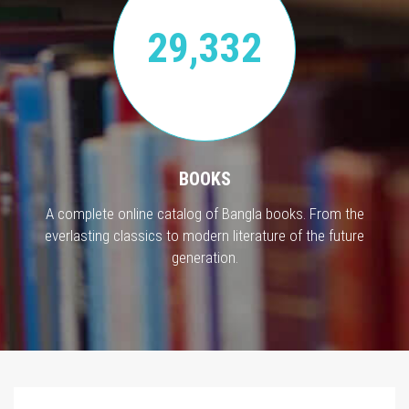
29,332
BOOKS
A complete online catalog of Bangla books. From the
everlasting classics to modern literature of the future
generation.