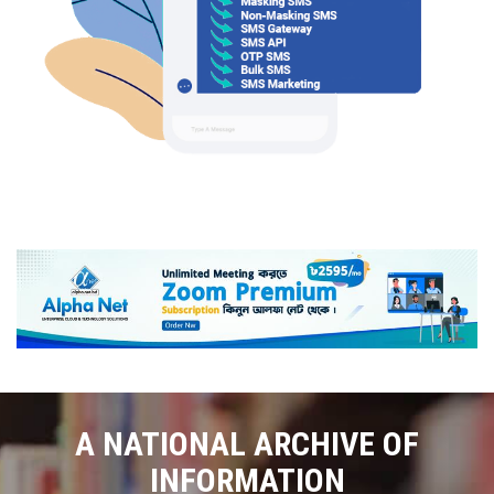
A NATIONAL ARCHIVE OF
INFORMATION