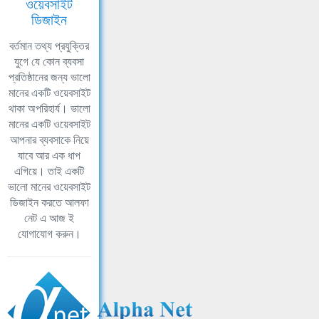
ওয়েবসাইট
ডিজাইন
বর্তমান তথ্য প্রযুক্তির
যুগে যে কোন ব্যবসা
প্রতিষ্ঠানের জন্য ভালো
মানের একটি ওয়েবসাইট
থাকা অপরিহার্য। ভালো
মানের একটি ওয়েবসাইট
আপনার ব্যবসাকে নিয়ে
যাবে আর এক ধাপ
এগিয়ে। তাই একটি
ভালো মানের ওয়েবসাইট
ডিজাইন করতে আলফা
নেট এ আজ ই
যোগাযোগ করুন।