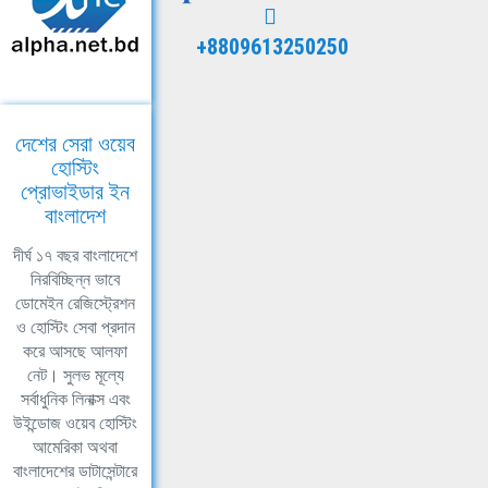
+8809613250250
দেশের সেরা ওয়েব
হোস্টিং
প্রোভাইডার ইন
বাংলাদেশ
দীর্ঘ ১৭ বছর বাংলাদেশে
নিরবিচ্ছিন্ন ভাবে
ডোমেইন রেজিস্ট্রেশন
ও হোস্টিং সেবা প্রদান
করে আসছে আলফা
নেট। সুলভ মূল্যে
সর্বাধুনিক লিনাক্স এবং
উইন্ডোজ ওয়েব হোস্টিং
আমেরিকা অথবা
বাংলাদেশের ডাটাসেন্টারে