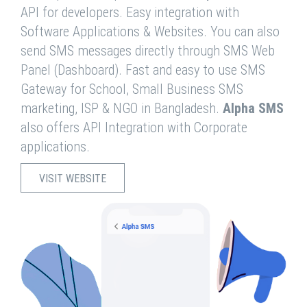
API for developers. Easy integration with
Software Applications & Websites. You can also
send SMS messages directly through SMS Web
Panel (Dashboard). Fast and easy to use SMS
Gateway for School, Small Business SMS
marketing, ISP & NGO in Bangladesh.
Alpha SMS
also offers API Integration with Corporate
applications.
VISIT WEBSITE