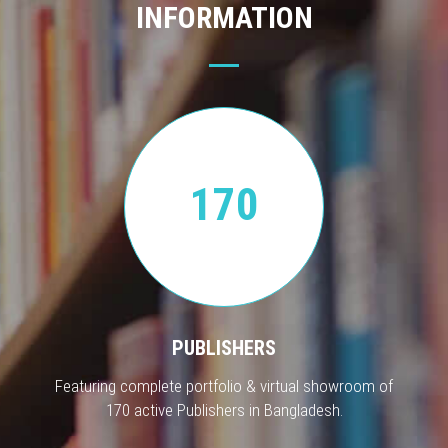
INFORMATION
170
PUBLISHERS
Featuring complete portfolio & virtual showroom of
170 active Publishers in Bangladesh.