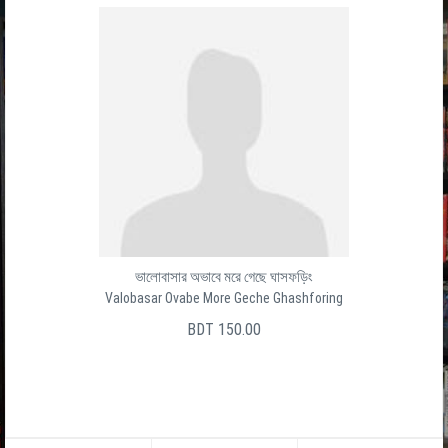
ভালোবাসার অভাবে মরে গেছে ঘাসফড়িং
Valobasar Ovabe More Geche Ghashforing
BDT 150.00