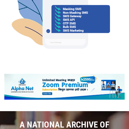
A NATIONAL ARCHIVE OF