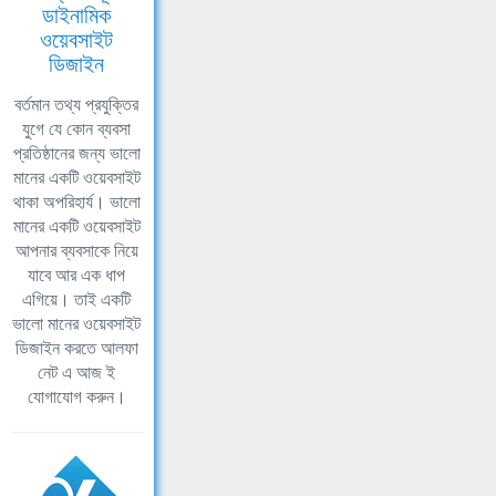
ডাইনামিক
ওয়েবসাইট
ডিজাইন
বর্তমান তথ্য প্রযুক্তির
যুগে যে কোন ব্যবসা
প্রতিষ্ঠানের জন্য ভালো
মানের একটি ওয়েবসাইট
থাকা অপরিহার্য। ভালো
মানের একটি ওয়েবসাইট
আপনার ব্যবসাকে নিয়ে
যাবে আর এক ধাপ
এগিয়ে। তাই একটি
ভালো মানের ওয়েবসাইট
ডিজাইন করতে আলফা
নেট এ আজ ই
যোগাযোগ করুন।