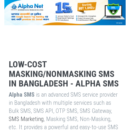
LOW-COST
MASKING/NONMASKING SMS
IN BANGLADESH - ALPHA SMS
Alpha SMS
is an advanced SMS service provider
in Bangladesh with multiple services such as
Bulk SMS, SMS API, OTP SMS, SMS Gateway,
SMS Marketing
, Masking SMS, Non-Masking,
etc. It provides a powerful and easy-to-use SMS