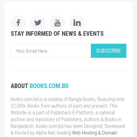
STAY INFORMED OF NEWS & EVENTS
SUBSCRIBE
ABOUT
BOOKS.COM.BD
books.com.bd is a catalog of Bangla Books, featuring over
27,500+ Books from authors of past and present. This
Website is a part of Publishers E-Platform, a national
archive and repository of Publishers, Authors & Books in
Bangladesh. books.com.bd has been Designed, Developed
& Hosted by Alpha Net, leading
Web Hosting & Domain