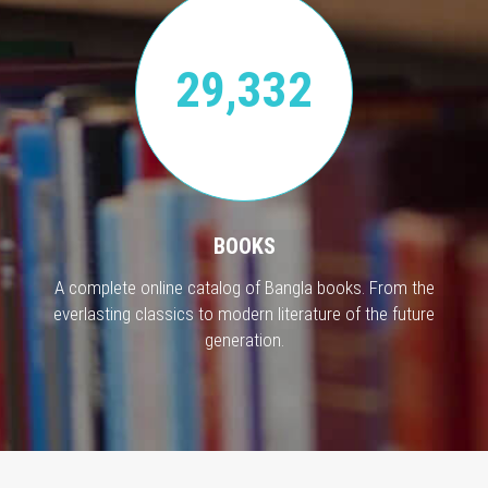
29,332
BOOKS
A complete online catalog of Bangla books. From the
everlasting classics to modern literature of the future
generation.