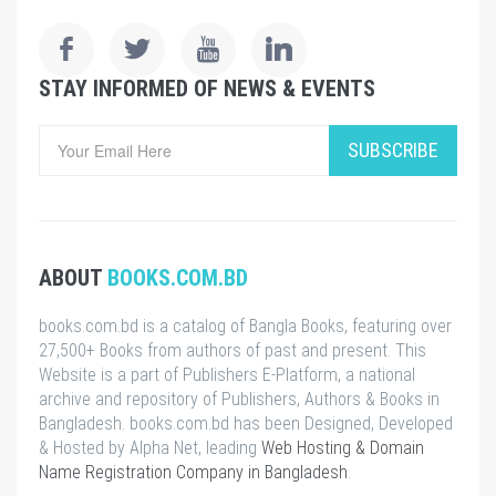
STAY INFORMED OF NEWS & EVENTS
SUBSCRIBE
ABOUT
BOOKS.COM.BD
books.com.bd is a catalog of Bangla Books, featuring over
27,500+ Books from authors of past and present. This
Website is a part of Publishers E-Platform, a national
archive and repository of Publishers, Authors & Books in
Bangladesh. books.com.bd has been Designed, Developed
& Hosted by Alpha Net, leading
Web Hosting & Domain
Name Registration Company in Bangladesh
.