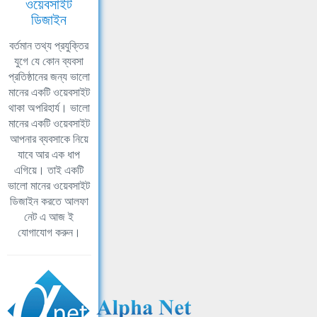
ওয়েবসাইট
ডিজাইন
বর্তমান তথ্য প্রযুক্তির
যুগে যে কোন ব্যবসা
প্রতিষ্ঠানের জন্য ভালো
মানের একটি ওয়েবসাইট
থাকা অপরিহার্য। ভালো
মানের একটি ওয়েবসাইট
আপনার ব্যবসাকে নিয়ে
যাবে আর এক ধাপ
এগিয়ে। তাই একটি
ভালো মানের ওয়েবসাইট
ডিজাইন করতে আলফা
নেট এ আজ ই
যোগাযোগ করুন।