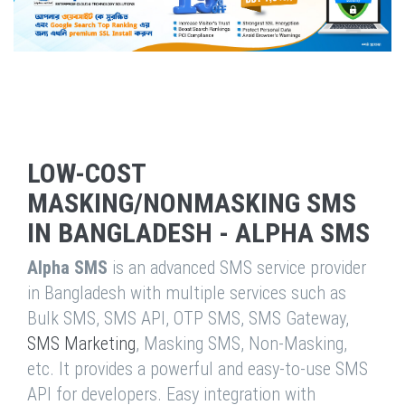
LOW-COST
MASKING/NONMASKING SMS
IN BANGLADESH - ALPHA SMS
Alpha SMS
is an advanced SMS service provider
in Bangladesh with multiple services such as
Bulk SMS, SMS API, OTP SMS, SMS Gateway,
SMS Marketing
, Masking SMS, Non-Masking,
etc. It provides a powerful and easy-to-use SMS
API for developers. Easy integration with