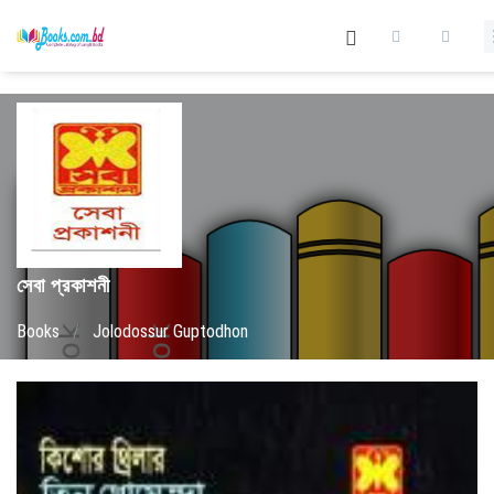
সেবা প্রকাশনী
Books
/
Jolodossur Guptodhon