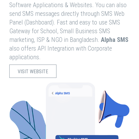
Software Applications & Websites. You can also
send SMS messages directly through SMS Web
Panel (Dashboard). Fast and easy to use SMS
Gateway for School, Small Business SMS
marketing, ISP & NGO in Bangladesh.
Alpha SMS
also offers API Integration with Corporate
applications.
VISIT WEBSITE