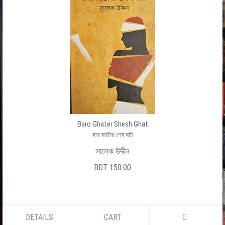
Baro Ghater Shesh Ghat
বার ঘাটের শেষ ঘাট
সালেক উদ্দীন
BDT 150.00
DETAILS
CART