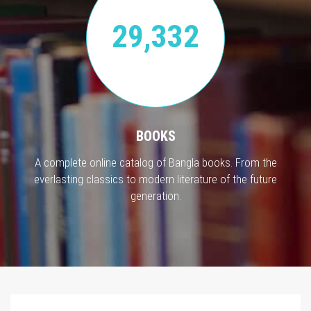
29,332
BOOKS
A complete online catalog of Bangla books. From the
everlasting classics to modern literature of the future
generation.