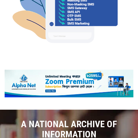
A NATIONAL ARCHIVE OF
INFORMATION