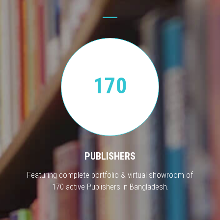
170
PUBLISHERS
Featuring complete portfolio & virtual showroom of
170 active Publishers in Bangladesh.