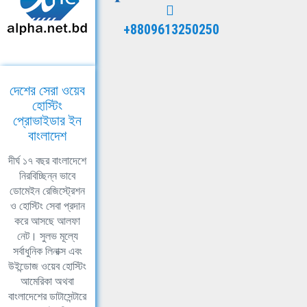
+8809613250250
দেশের সেরা ওয়েব
হোস্টিং
প্রোভাইডার ইন
বাংলাদেশ
দীর্ঘ ১৭ বছর বাংলাদেশে
নিরবিচ্ছিন্ন ভাবে
ডোমেইন রেজিস্ট্রেশন
ও হোস্টিং সেবা প্রদান
করে আসছে আলফা
নেট। সুলভ মূল্যে
সর্বাধুনিক লিনাক্স এবং
উইন্ডোজ ওয়েব হোস্টিং
আমেরিকা অথবা
বাংলাদেশের ডাটাসেন্টারে