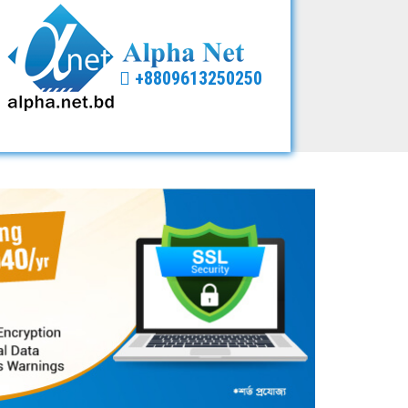
+8809613250250