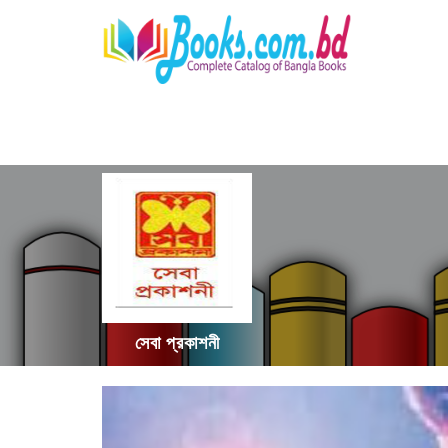
সেবা প্রকাশনী