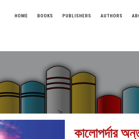
HOME
BOOKS
PUBLISHERS
AUTHORS
AB
কালোপর্দার অন্