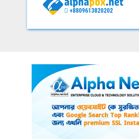
+8809613820202