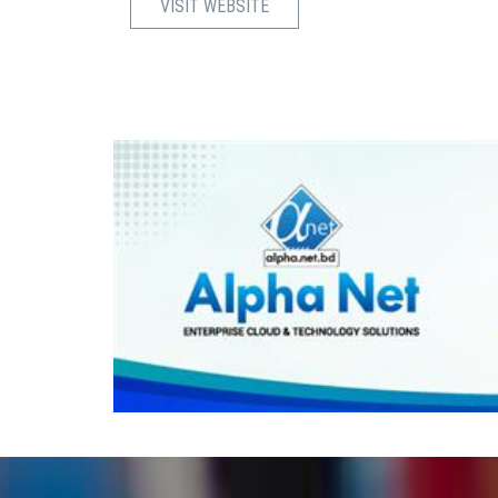
VISIT WEBSITE