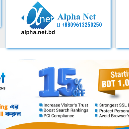
+8809613250250