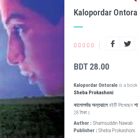
Kalopordar Ontora
BDT 28.00
Kalopordar Ontorale
is a book
Sheba Prokashoni
.
কালোপর্দার অন্তরালে
বইটি লিখেছেন
শা
28 টাকা।
Author :
Shamsuddin Nawab
Publisher :
Sheba Prokashoni