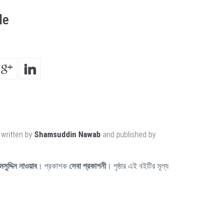
le
 written by
Shamsuddin Nawab
and published by
মসুদ্দিন নাওয়াব
। প্রকাশক
সেবা প্রকাশনী
। পৃষ্ঠার এই বইটির মূল্য