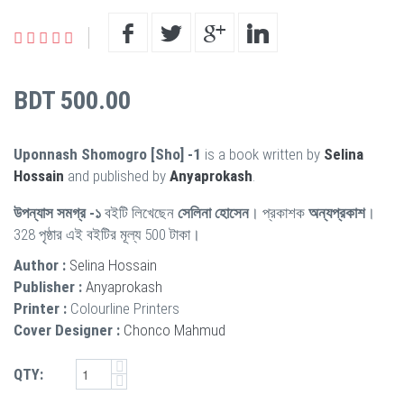
BDT 500.00
Uponnash Shomogro [Sho] -1
is a book written by
Selina
Hossain
and published by
Anyaprokash
.
উপন্যাস সমগ্র -১
বইটি লিখেছেন
সেলিনা হোসেন
। প্রকাশক
অন্যপ্রকাশ
।
328 পৃষ্ঠার এই বইটির মূল্য 500 টাকা।
Author :
Selina Hossain
Publisher :
Anyaprokash
Printer :
Colourline Printers
Cover Designer :
Chonco Mahmud
QTY: