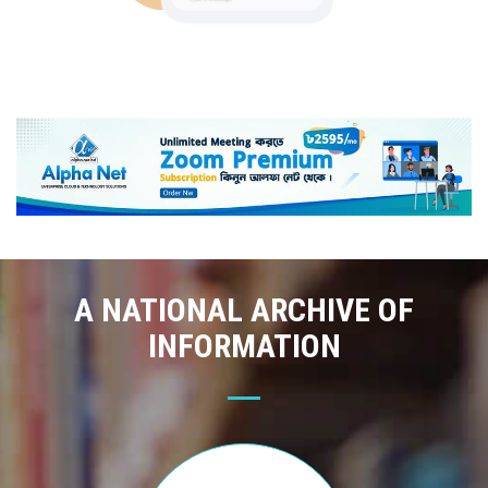
A NATIONAL ARCHIVE OF
INFORMATION