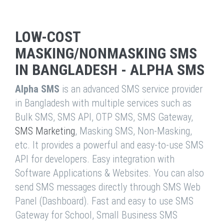
LOW-COST
MASKING/NONMASKING SMS
IN BANGLADESH - ALPHA SMS
Alpha SMS
is an advanced SMS service provider
in Bangladesh with multiple services such as
Bulk SMS, SMS API, OTP SMS, SMS Gateway,
SMS Marketing
, Masking SMS, Non-Masking,
etc. It provides a powerful and easy-to-use SMS
API for developers. Easy integration with
Software Applications & Websites. You can also
send SMS messages directly through SMS Web
Panel (Dashboard). Fast and easy to use SMS
Gateway for School, Small Business SMS