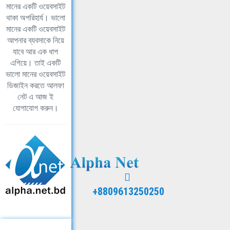
মানের একটি ওয়েবসাইট
থাকা অপরিহার্য। ভালো
মানের একটি ওয়েবসাইট
আপনার ব্যবসাকে নিয়ে
যাবে আর এক ধাপ
এগিয়ে। তাই একটি
ভালো মানের ওয়েবসাইট
ডিজাইন করতে আলফা
নেট এ আজ ই
যোগাযোগ করুন।
+8809613250250