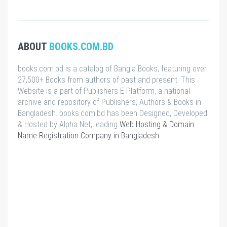
ABOUT
BOOKS.COM.BD
books.com.bd is a catalog of Bangla Books, featuring over
27,500+ Books from authors of past and present. This
Website is a part of Publishers E-Platform, a national
archive and repository of Publishers, Authors & Books in
Bangladesh. books.com.bd has been Designed, Developed
& Hosted by Alpha Net, leading
Web Hosting & Domain
Name Registration Company in Bangladesh
.