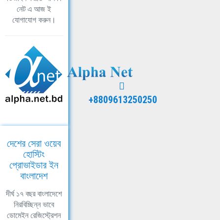
নেট এ আজ ই
যোগাযোগ করুন।
+8809613250250
দেশের সেরা ওয়েব
হোস্টিং
প্রোভাইডার ইন
বাংলাদেশ
দীর্ঘ ১৭ বছর বাংলাদেশে
নিরবিচ্ছিন্ন ভাবে
ডোমেইন রেজিস্ট্রেশন