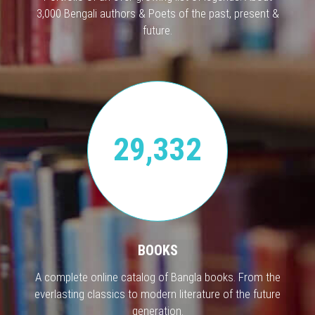
3,000 Bengali authors & Poets of the past, present &
future.
29,332
BOOKS
A complete online catalog of Bangla books. From the
everlasting classics to modern literature of the future
generation.