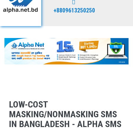
+8809613250250
LOW-COST
MASKING/NONMASKING SMS
IN BANGLADESH - ALPHA SMS