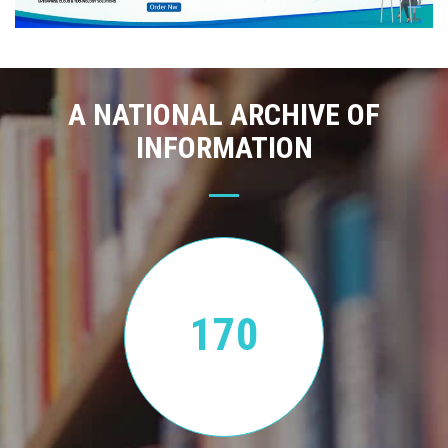
A NATIONAL ARCHIVE OF
INFORMATION
170