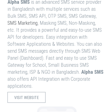
Alpha SMS
is an advanced SMS service provider
in Bangladesh with multiple services such as
Bulk SMS, SMS API, OTP SMS, SMS Gateway,
SMS Marketing
, Masking SMS, Non-Masking,
etc. It provides a powerful and easy-to-use SMS
API for developers. Easy integration with
Software Applications & Websites. You can also
send SMS messages directly through SMS Web
Panel (Dashboard). Fast and easy to use SMS
Gateway for School, Small Business SMS
marketing, ISP & NGO in Bangladesh.
Alpha SMS
also offers API Integration with Corporate
applications.
VISIT WEBSITE