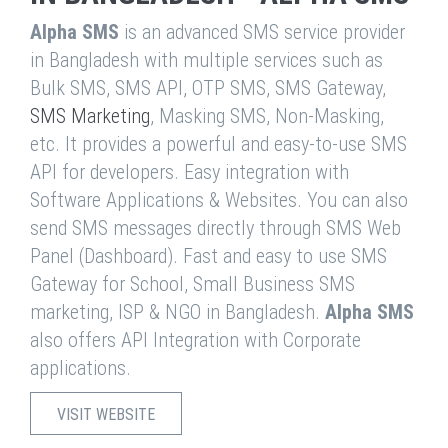
Alpha SMS
is an advanced SMS service provider
in Bangladesh with multiple services such as
Bulk SMS, SMS API, OTP SMS, SMS Gateway,
SMS Marketing
, Masking SMS, Non-Masking,
etc. It provides a powerful and easy-to-use SMS
API for developers. Easy integration with
Software Applications & Websites. You can also
send SMS messages directly through SMS Web
Panel (Dashboard). Fast and easy to use SMS
Gateway for School, Small Business SMS
marketing, ISP & NGO in Bangladesh.
Alpha SMS
also offers API Integration with Corporate
applications.
VISIT WEBSITE