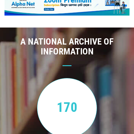
A NATIONAL ARCHIVE OF
INFORMATION
170