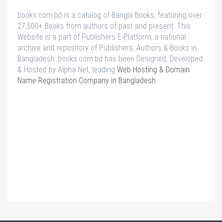
books.com.bd is a catalog of Bangla Books, featuring over
27,500+ Books from authors of past and present. This
Website is a part of Publishers E-Platform, a national
archive and repository of Publishers, Authors & Books in
Bangladesh. books.com.bd has been Designed, Developed
& Hosted by Alpha Net, leading
Web Hosting & Domain
Name Registration Company in Bangladesh
.