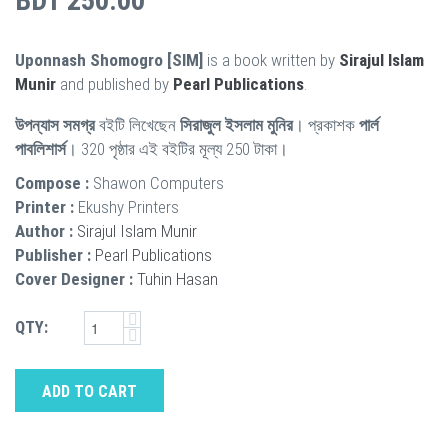
BDT 250.00
Uponnash Shomogro [SIM]
is a book written by
Sirajul Islam
Munir
and published by
Pearl Publications
.
উপন্যাস সমগ্র
বইটি লিখেছেন
সিরাজুল ইসলাম মুনির
। প্রকাশক
পার্ল
পাবলিশার্স
। 320 পৃষ্ঠার এই বইটির মূল্য 250 টাকা।
Compose :
Shawon Computers
Printer :
Ekushy Printers
Author :
Sirajul Islam Munir
Publisher :
Pearl Publications
Cover Designer :
Tuhin Hasan
QTY:
ADD TO CART