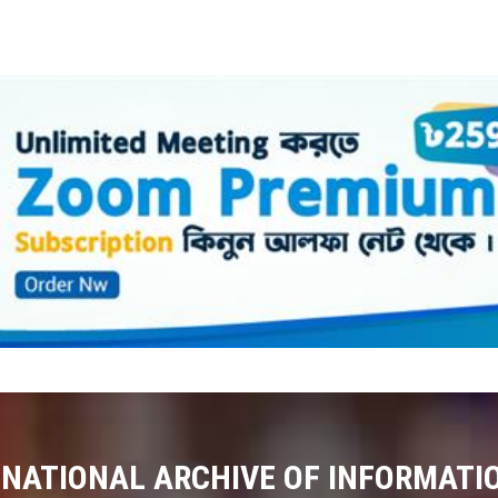
 NATIONAL ARCHIVE OF INFORMATI