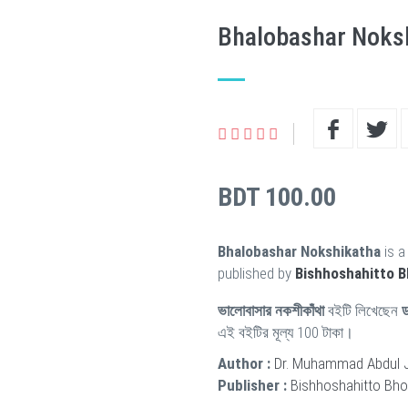
Bhalobashar Noks
BDT 100.00
Bhalobashar Nokshikatha
is 
published by
Bishhoshahitto 
ভালোবাসার নকশীকাঁথা
বইটি লিখেছেন
ড
এই বইটির মূল্য 100 টাকা।
Author :
Dr. Muhammad Abdul Ja
Publisher :
Bishhoshahitto Bh