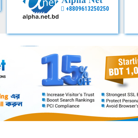
+8809613250250