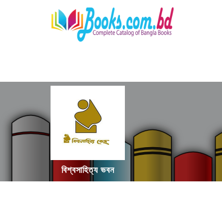
বিশ্বসাহিত্য ভবন