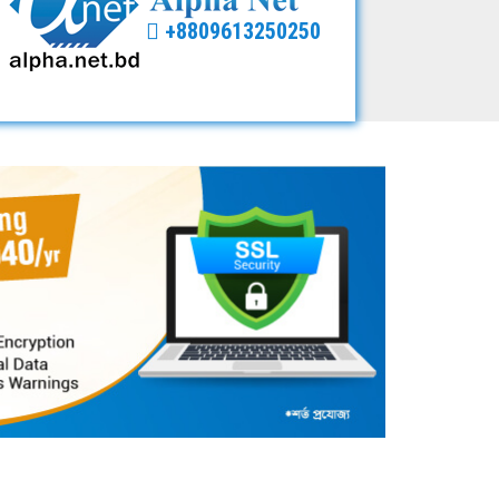
+8809613250250