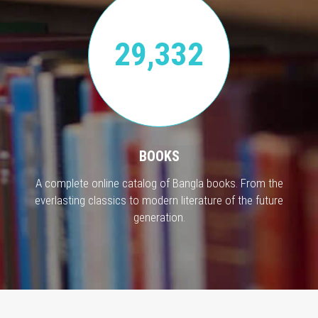
29,332
BOOKS
A complete online catalog of Bangla books. From the
everlasting classics to modern literature of the future
generation.