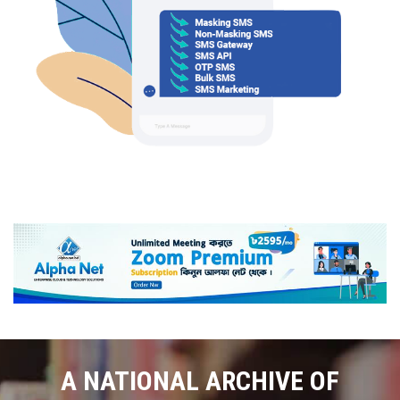
A NATIONAL ARCHIVE OF