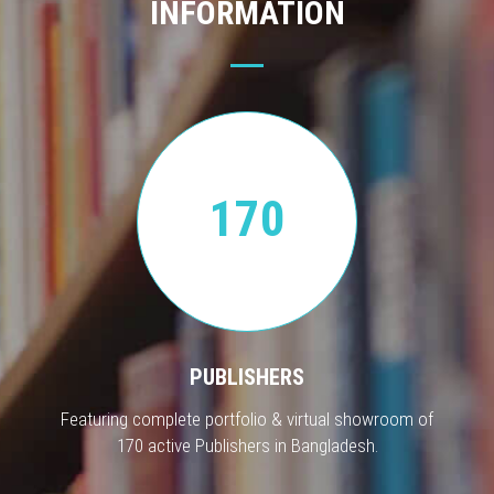
INFORMATION
170
PUBLISHERS
Featuring complete portfolio & virtual showroom of
170 active Publishers in Bangladesh.