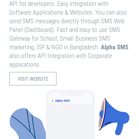
API for developers. Easy integration with
Software Applications & Websites. You can also
send SMS messages directly through SMS Web
Panel (Dashboard). Fast and easy to use SMS
Gateway for School, Small Business SMS
marketing, ISP & NGO in Bangladesh.
Alpha SMS
also offers API Integration with Corporate
applications.
VISIT WEBSITE