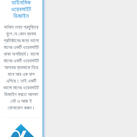
ডাইনামিক
ওয়েবসাইট
ডিজাইন
বর্তমান তথ্য প্রযুক্তির
যুগে যে কোন ব্যবসা
প্রতিষ্ঠানের জন্য ভালো
মানের একটি ওয়েবসাইট
থাকা অপরিহার্য। ভালো
মানের একটি ওয়েবসাইট
আপনার ব্যবসাকে নিয়ে
যাবে আর এক ধাপ
এগিয়ে। তাই একটি
ভালো মানের ওয়েবসাইট
ডিজাইন করতে আলফা
নেট এ আজ ই
যোগাযোগ করুন।