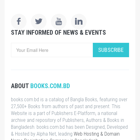
STAY INFORMED OF NEWS & EVENTS
SUBSCRIBE
ABOUT
BOOKS.COM.BD
books.com.bd is a catalog of Bangla Books, featuring over
27,500+ Books from authors of past and present. This
Website is a part of Publishers E-Platform, a national
archive and repository of Publishers, Authors & Books in
Bangladesh. books.com.bd has been Designed, Developed
& Hosted by Alpha Net, leading
Web Hosting & Domain