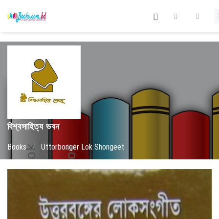
বিশ্বসাহিত্য ভবন
Books
/
Uttorbonger Lok Shongeet