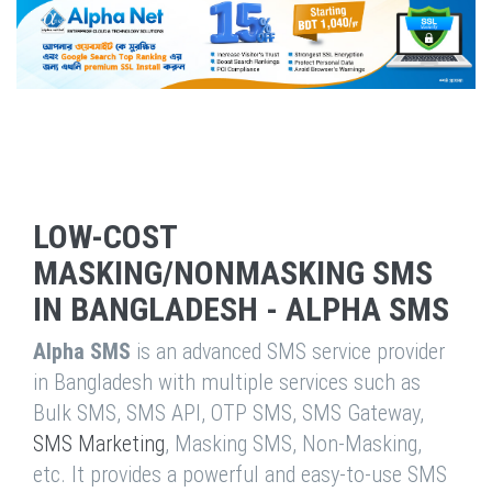
LOW-COST
MASKING/NONMASKING SMS
IN BANGLADESH - ALPHA SMS
Alpha SMS
is an advanced SMS service provider
in Bangladesh with multiple services such as
Bulk SMS, SMS API, OTP SMS, SMS Gateway,
SMS Marketing
, Masking SMS, Non-Masking,
etc. It provides a powerful and easy-to-use SMS