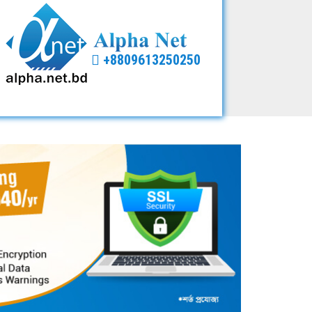
+8809613250250