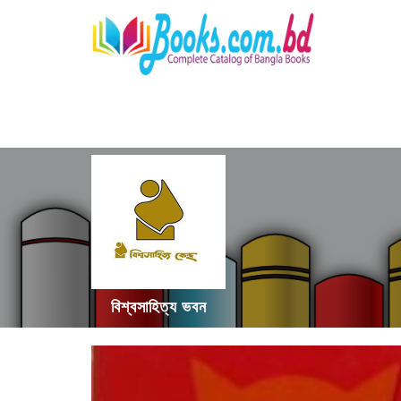
বিশ্বসাহিত্য ভবন