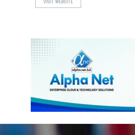
VISIT WEBSITE