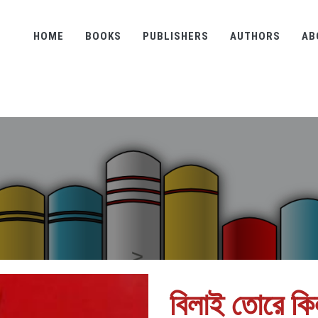
HOME
BOOKS
PUBLISHERS
AUTHORS
AB
বিলাই তোরে কি