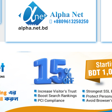
+8809613250250