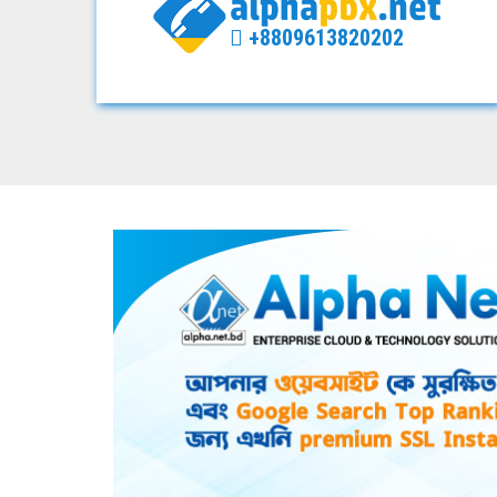
+8809613820202