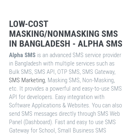
LOW-COST
MASKING/NONMASKING SMS
IN BANGLADESH - ALPHA SMS
Alpha SMS
is an advanced SMS service provider
in Bangladesh with multiple services such as
Bulk SMS, SMS API, OTP SMS, SMS Gateway,
SMS Marketing
, Masking SMS, Non-Masking,
etc. It provides a powerful and easy-to-use SMS
API for developers. Easy integration with
Software Applications & Websites. You can also
send SMS messages directly through SMS Web
Panel (Dashboard). Fast and easy to use SMS
Gateway for School, Small Business SMS