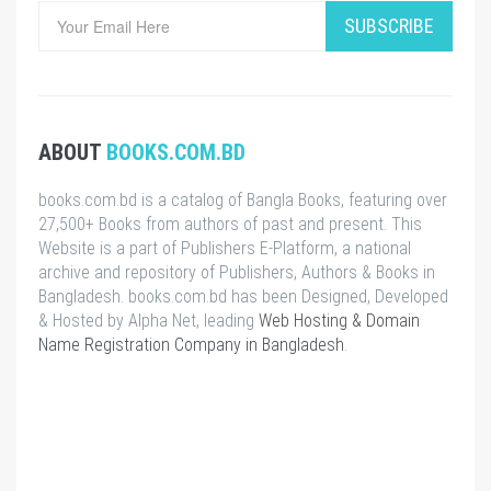
SUBSCRIBE
ABOUT
BOOKS.COM.BD
books.com.bd is a catalog of Bangla Books, featuring over
27,500+ Books from authors of past and present. This
Website is a part of Publishers E-Platform, a national
archive and repository of Publishers, Authors & Books in
Bangladesh. books.com.bd has been Designed, Developed
& Hosted by Alpha Net, leading
Web Hosting & Domain
Name Registration Company in Bangladesh
.