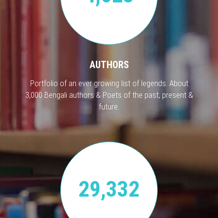
AUTHORS
Portfolio of an ever growing list of legends. About
3,000 Bengali authors & Poets of the past, present &
future.
29,332