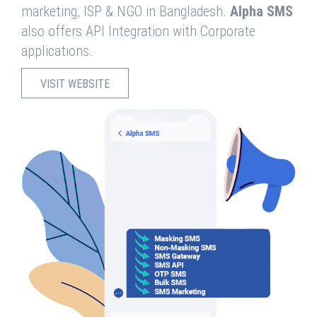
marketing, ISP & NGO in Bangladesh.
Alpha SMS
also offers API Integration with Corporate
applications.
VISIT WEBSITE