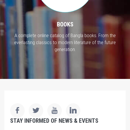
BOOKS
A complete online catalog of Bangla books. From the
everlasting classics to modern literature of the future
generation.
STAY INFORMED OF NEWS & EVENTS