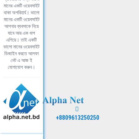
মানের একটি ওয়েবসাইট
থাকা অপরিহার্য। ভালো
মানের একটি ওয়েবসাইট
আপনার ব্যবসাকে নিয়ে
যাবে আর এক ধাপ
এগিয়ে। তাই একটি
ভালো মানের ওয়েবসাইট
ডিজাইন করতে আলফা
নেট এ আজ ই
যোগাযোগ করুন।
+8809613250250