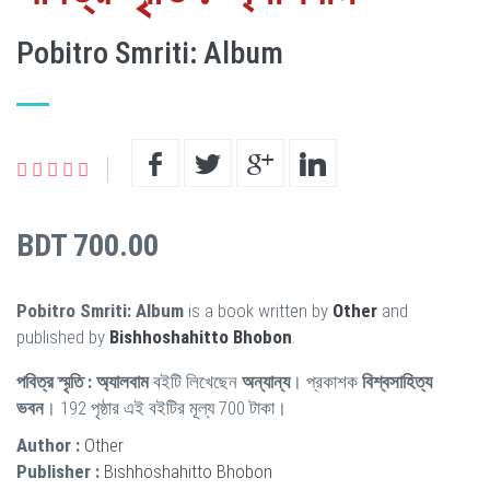
Pobitro Smriti: Album
BDT 700.00
Pobitro Smriti: Album
is a book written by
Other
and
published by
Bishhoshahitto Bhobon
.
পবিত্র স্মৃতি : অ্যালবাম
বইটি লিখেছেন
অন্যান্য
। প্রকাশক
বিশ্বসাহিত্য
ভবন
। 192 পৃষ্ঠার এই বইটির মূল্য 700 টাকা।
Author :
Other
Publisher :
Bishhoshahitto Bhobon