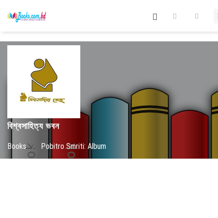
বিশ্বসাহিত্য ভবন
Books
/
Pobitro Smriti: Album