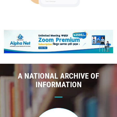
A NATIONAL ARCHIVE OF
INFORMATION