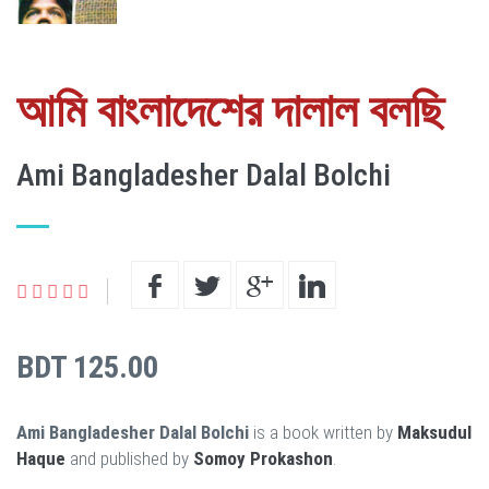
আমি বাংলাদেশের দালাল বলছি
Ami Bangladesher Dalal Bolchi
BDT 125.00
Ami Bangladesher Dalal Bolchi
is a book written by
Maksudul
Haque
and published by
Somoy Prokashon
.