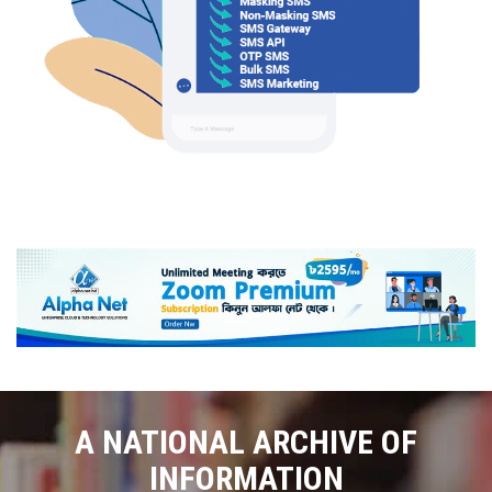
A NATIONAL ARCHIVE OF
INFORMATION