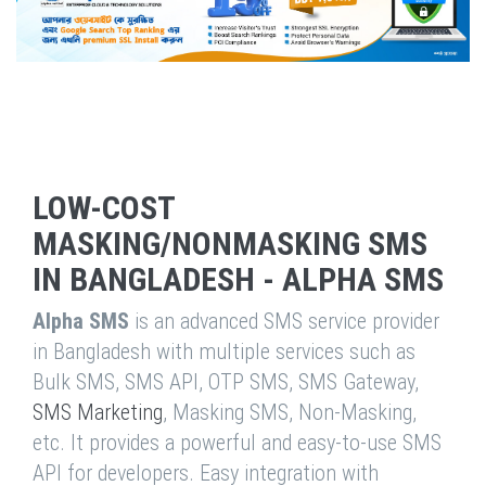
LOW-COST
MASKING/NONMASKING SMS
IN BANGLADESH - ALPHA SMS
Alpha SMS
is an advanced SMS service provider
in Bangladesh with multiple services such as
Bulk SMS, SMS API, OTP SMS, SMS Gateway,
SMS Marketing
, Masking SMS, Non-Masking,
etc. It provides a powerful and easy-to-use SMS
API for developers. Easy integration with