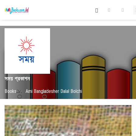
সময় প্রকাশন
Books
/
Ami Bangladesher Dalal Bolchi