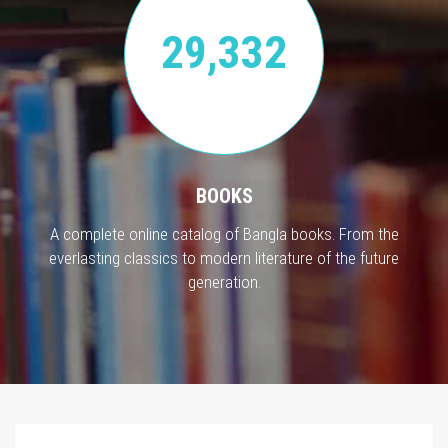
29,332
BOOKS
A complete online catalog of Bangla books. From the
everlasting classics to modern literature of the future
generation.