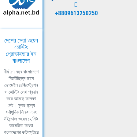
+8809613250250
দেশের সেরা ওয়েব
হোস্টিং
প্রোভাইডার ইন
বাংলাদেশ
দীর্ঘ ১৭ বছর বাংলাদেশে
নিরবিচ্ছিন্ন ভাবে
ডোমেইন রেজিস্ট্রেশন
ও হোস্টিং সেবা প্রদান
করে আসছে আলফা
নেট। সুলভ মূল্যে
সর্বাধুনিক লিনাক্স এবং
উইন্ডোজ ওয়েব হোস্টিং
আমেরিকা অথবা
বাংলাদেশের ডাটাসেন্টারে