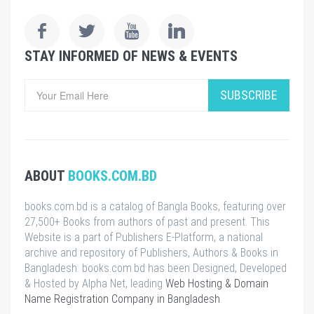
STAY INFORMED OF NEWS & EVENTS
SUBSCRIBE
ABOUT
BOOKS.COM.BD
books.com.bd is a catalog of Bangla Books, featuring over
27,500+ Books from authors of past and present. This
Website is a part of Publishers E-Platform, a national
archive and repository of Publishers, Authors & Books in
Bangladesh. books.com.bd has been Designed, Developed
& Hosted by Alpha Net, leading
Web Hosting & Domain
Name Registration Company in Bangladesh
.