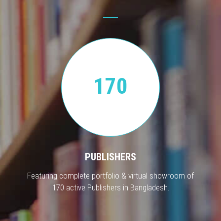
170
PUBLISHERS
Featuring complete portfolio & virtual showroom of
170 active Publishers in Bangladesh.