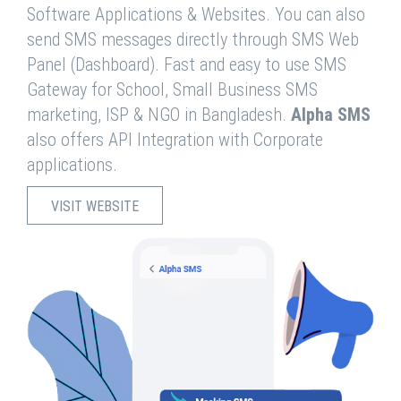
Software Applications & Websites. You can also
send SMS messages directly through SMS Web
Panel (Dashboard). Fast and easy to use SMS
Gateway for School, Small Business SMS
marketing, ISP & NGO in Bangladesh.
Alpha SMS
also offers API Integration with Corporate
applications.
VISIT WEBSITE