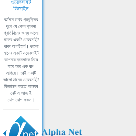
ওয়েবসাইট
ডিজাইন
বর্তমান তথ্য প্রযুক্তির
যুগে যে কোন ব্যবসা
প্রতিষ্ঠানের জন্য ভালো
মানের একটি ওয়েবসাইট
থাকা অপরিহার্য। ভালো
মানের একটি ওয়েবসাইট
আপনার ব্যবসাকে নিয়ে
যাবে আর এক ধাপ
এগিয়ে। তাই একটি
ভালো মানের ওয়েবসাইট
ডিজাইন করতে আলফা
নেট এ আজ ই
যোগাযোগ করুন।