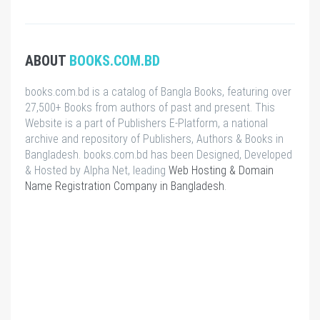
ABOUT
BOOKS.COM.BD
books.com.bd is a catalog of Bangla Books, featuring over
27,500+ Books from authors of past and present. This
Website is a part of Publishers E-Platform, a national
archive and repository of Publishers, Authors & Books in
Bangladesh. books.com.bd has been Designed, Developed
& Hosted by Alpha Net, leading
Web Hosting & Domain
Name Registration Company in Bangladesh
.