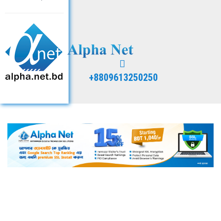
+8809613250250