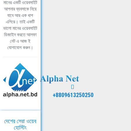
মানের একটি ওয়েবসাইট
আপনার ব্যবসাকে নিয়ে
যাবে আর এক ধাপ
এগিয়ে। তাই একটি
ভালো মানের ওয়েবসাইট
ডিজাইন করতে আলফা
নেট এ আজ ই
যোগাযোগ করুন।
+8809613250250
দেশের সেরা ওয়েব
হোস্টিং