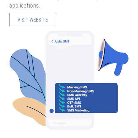
applications.
VISIT WEBSITE