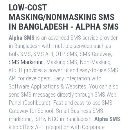
LOW-COST
MASKING/NONMASKING SMS
IN BANGLADESH - ALPHA SMS
Alpha SMS
is an advanced SMS service provider
in Bangladesh with multiple services such as
Bulk SMS, SMS API, OTP SMS, SMS Gateway,
SMS Marketing
, Masking SMS, Non-Masking,
etc. It provides a powerful and easy-to-use SMS
API for developers. Easy integration with
Software Applications & Websites. You can also
send SMS messages directly through SMS Web
Panel (Dashboard). Fast and easy to use SMS
Gateway for School, Small Business SMS
marketing, ISP & NGO in Bangladesh.
Alpha SMS
also offers API Integration with Corporate