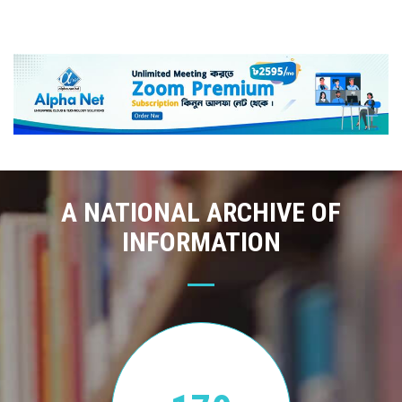
A NATIONAL ARCHIVE OF
INFORMATION