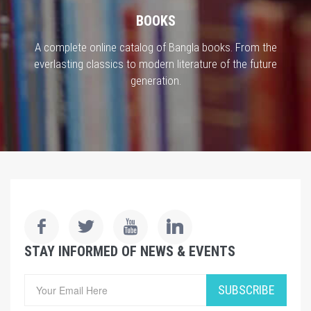
BOOKS
A complete online catalog of Bangla books. From the
everlasting classics to modern literature of the future
generation.
STAY INFORMED OF NEWS & EVENTS
SUBSCRIBE