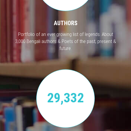
AUTHORS
Portfolio of an ever growing list of legends. About
3,000 Bengali authors & Poets of the past, present &
future.
29,332