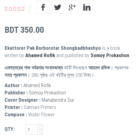
BDT 350.00
Ekattorer Pak Borborotar Shongbadbhashyo
is a book
written by
Ahamed Rofik
and published by
Somoy Prokashon
.
একাত্তরের পাক বর্বরতার সংবাদভাষ্য
বইটি লিখেছেন
আহমদ রফিক
। প্রকাশক
সময় প্রকাশন
। 280 পৃষ্ঠার এই বইটির মূল্য 350 টাকা।
Author :
Ahamed Rofik
Publisher :
Somoy Prokashon
Cover Designer :
Manabendra Sur
Printer :
Salmani Printers
Compose :
Water Flower
QTY: