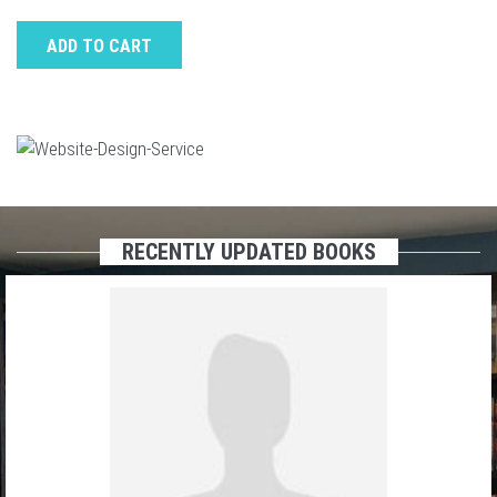
ADD TO CART
RECENTLY UPDATED BOOKS