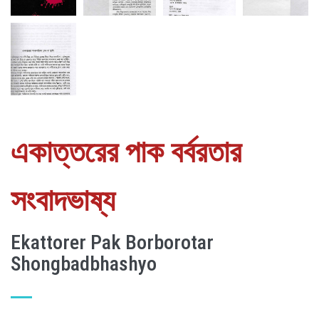
একাত্তরের পাক বর্বরতার
সংবাদভাষ্য
Ekattorer Pak Borborotar
Shongbadbhashyo