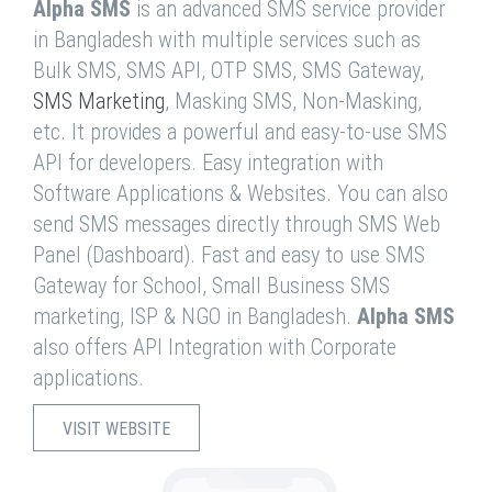
Alpha SMS
is an advanced SMS service provider
in Bangladesh with multiple services such as
Bulk SMS, SMS API, OTP SMS, SMS Gateway,
SMS Marketing
, Masking SMS, Non-Masking,
etc. It provides a powerful and easy-to-use SMS
API for developers. Easy integration with
Software Applications & Websites. You can also
send SMS messages directly through SMS Web
Panel (Dashboard). Fast and easy to use SMS
Gateway for School, Small Business SMS
marketing, ISP & NGO in Bangladesh.
Alpha SMS
also offers API Integration with Corporate
applications.
VISIT WEBSITE