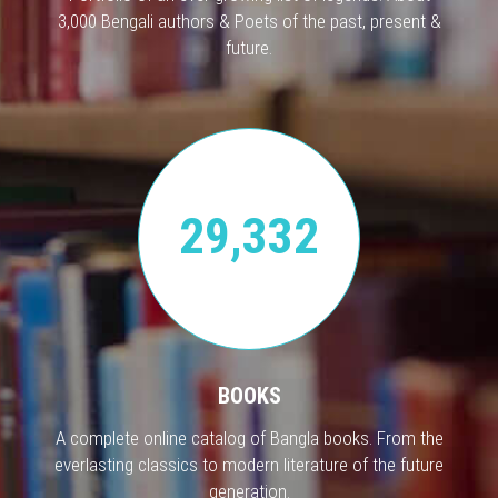
3,000 Bengali authors & Poets of the past, present &
future.
29,332
BOOKS
A complete online catalog of Bangla books. From the
everlasting classics to modern literature of the future
generation.