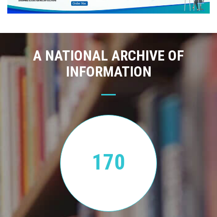
A NATIONAL ARCHIVE OF
INFORMATION
170