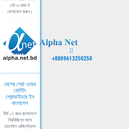
নেট এ আজ ই
যোগাযোগ করুন।
+8809613250250
দেশের সেরা ওয়েব
হোস্টিং
প্রোভাইডার ইন
বাংলাদেশ
দীর্ঘ ১৭ বছর বাংলাদেশে
নিরবিচ্ছিন্ন ভাবে
ডোমেইন রেজিস্ট্রেশন