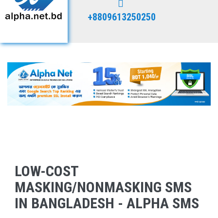
+8809613250250
LOW-COST
MASKING/NONMASKING SMS
IN BANGLADESH - ALPHA SMS