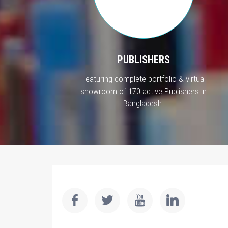
PUBLISHERS
Featuring complete portfolio & virtual
showroom of 170 active Publishers in
Bangladesh.