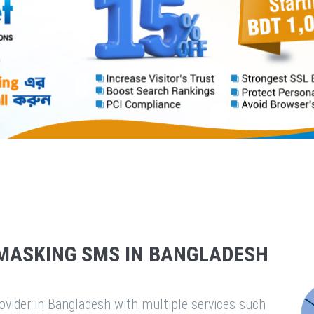
MASKING SMS IN BANGLADESH
vider in Bangladesh with multiple services such