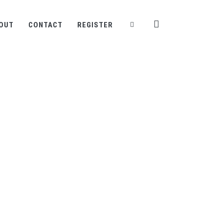
OUT
CONTACT
REGISTER