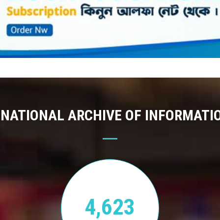
 NATIONAL ARCHIVE OF INFORMATI
4,623