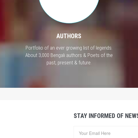
AUTHORS
Portfolio of an ever growing list of legends.
About 3,000 Bengali authors & Poets of the
past, present & future.
STAY INFORMED OF NEW