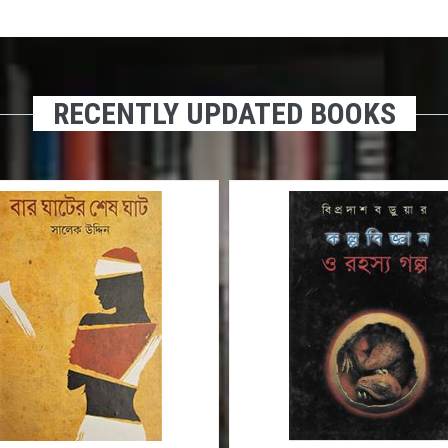
RECENTLY UPDATED BOOKS