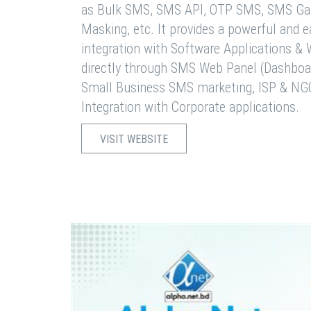
as Bulk SMS, SMS API, OTP SMS, SMS Ga
Masking, etc. It provides a powerful and 
integration with Software Applications 
directly through SMS Web Panel (Dashboa
Small Business SMS marketing, ISP & NG
Integration with Corporate applications.
VISIT WEBSITE