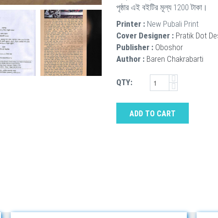
পৃষ্ঠার এই বইটির মূল্য 1200 টাকা।
Printer :
New Pubali Print
Cover Designer :
Pratik Dot De
Publisher :
Oboshor
Author :
Baren Chakrabarti
QTY:
ADD TO CART