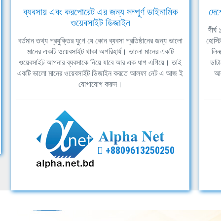
ব্যবসায় এবং করপোরেট এর জন্য সম্পূর্ণ ডাইনামিক
দেশ
ওয়েবসাইট ডিজাইন
দীর্
বর্তমান তথ্য প্রযুক্তির যুগে যে কোন ব্যবসা প্রতিষ্ঠানের জন্য ভালো
হোস্ট
মানের একটি ওয়েবসাইট থাকা অপরিহার্য। ভালো মানের একটি
লিন
ওয়েবসাইট আপনার ব্যবসাকে নিয়ে যাবে আর এক ধাপ এগিয়ে। তাই
ডাটা
একটি ভালো মানের ওয়েবসাইট ডিজাইন করতে আলফা নেট এ আজ ই
আল
যোগাযোগ করুন।
+8809613250250