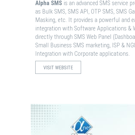
Alpha SMS
is an advanced SMS service pro
as Bulk SMS, SMS API, OTP SMS, SMS Ga
Masking, etc. It provides a powerful and 
integration with Software Applications 
directly through SMS Web Panel (Dashboa
Small Business SMS marketing, ISP & NG
Integration with Corporate applications.
VISIT WEBSITE