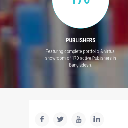
PUBLISHERS
Featuring complete portfolio & virtual
showroom of 170 active Publishers in
Bangladesh.