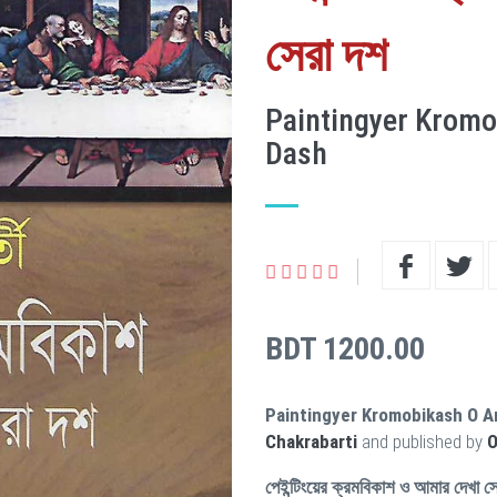
সেরা দশ
Paintingyer Krom
Dash
BDT 1200.00
Paintingyer Kromobikash O A
Chakrabarti
and published by
O
পেইন্টিংয়ের ক্রমবিকাশ ও আমার দেখা স