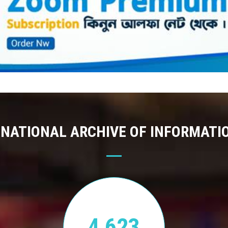
 NATIONAL ARCHIVE OF INFORMATI
4,623