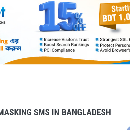
MASKING SMS IN BANGLADESH