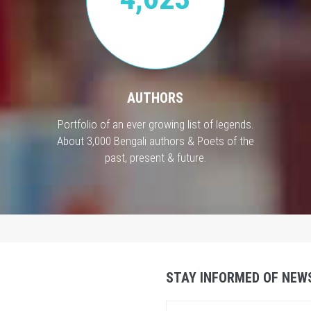
AUTHORS
Portfolio of an ever growing list of legends.
About 3,000 Bengali authors & Poets of the
past, present & future.
STAY INFORMED OF NEW