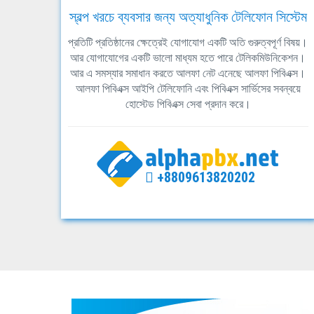
স্বল্প খরচে ব্যবসার জন্য অত্যাধুনিক টেলিফোন সিস্টেম
প্রতিটি প্রতিষ্ঠানের ক্ষেত্রেই যোগাযোগ একটি অতি গুরুত্বপূর্ণ বিষয়।
আর যোগাযোগের একটি ভালো মাধ্যম হতে পারে টেলিকমিউনিকেশন।
আর এ সমস্যার সমাধান করতে আলফা নেট এনেছে আলফা পিবিএক্স।
আলফা পিবিএক্স আইপি টেলিফোনি এবং পিবিএক্স সার্ভিসের সবন্বয়ে
হোস্টেড পিবিএক্স সেবা প্রদান করে।
+8809613820202