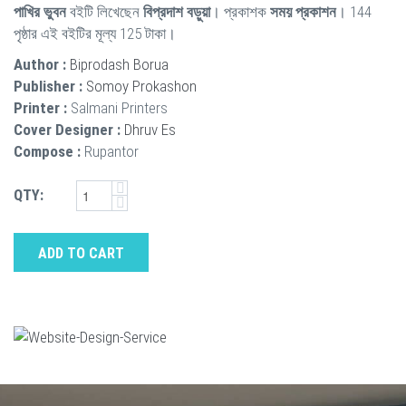
পাখির ভুবন
বইটি লিখেছেন
বিপ্রদাশ বড়ুয়া
। প্রকাশক
সময় প্রকাশন
। 144
পৃষ্ঠার এই বইটির মূল্য 125 টাকা।
Author :
Biprodash Borua
Publisher :
Somoy Prokashon
Printer :
Salmani Printers
Cover Designer :
Dhruv Es
Compose :
Rupantor
QTY:
ADD TO CART