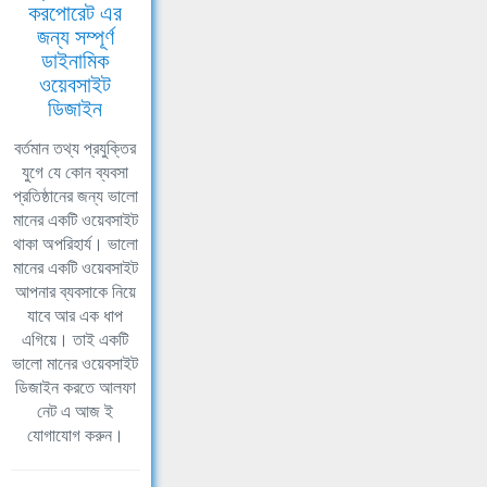
করপোরেট এর
জন্য সম্পূর্ণ
ডাইনামিক
ওয়েবসাইট
ডিজাইন
বর্তমান তথ্য প্রযুক্তির
যুগে যে কোন ব্যবসা
প্রতিষ্ঠানের জন্য ভালো
মানের একটি ওয়েবসাইট
থাকা অপরিহার্য। ভালো
মানের একটি ওয়েবসাইট
আপনার ব্যবসাকে নিয়ে
যাবে আর এক ধাপ
এগিয়ে। তাই একটি
ভালো মানের ওয়েবসাইট
ডিজাইন করতে আলফা
নেট এ আজ ই
যোগাযোগ করুন।