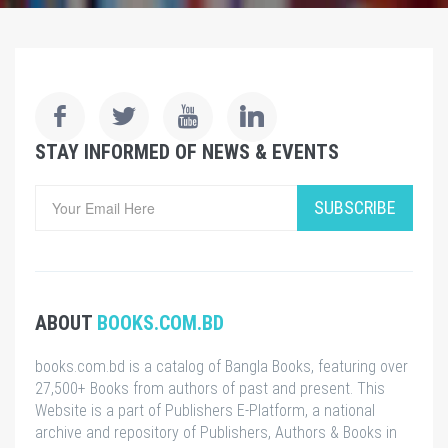
STAY INFORMED OF NEWS & EVENTS
SUBSCRIBE
ABOUT
BOOKS.COM.BD
books.com.bd is a catalog of Bangla Books, featuring over
27,500+ Books from authors of past and present. This
Website is a part of Publishers E-Platform, a national
archive and repository of Publishers, Authors & Books in