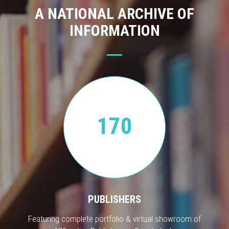
A NATIONAL ARCHIVE OF
INFORMATION
170
PUBLISHERS
Featuring complete portfolio & virtual showroom of