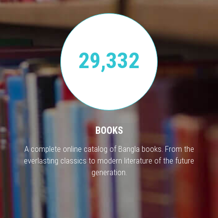
29,332
BOOKS
A complete online catalog of Bangla books. From the
everlasting classics to modern literature of the future
generation.