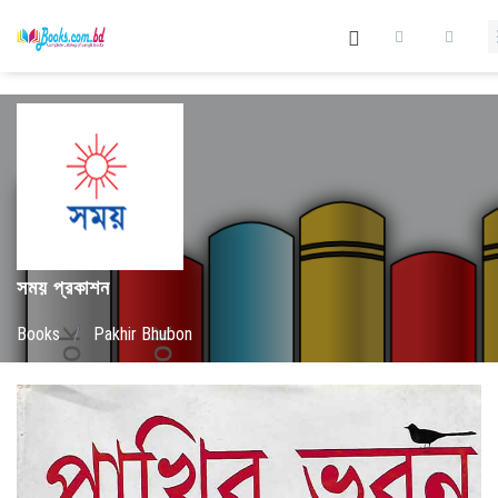
সময় প্রকাশন
Books
/
Pakhir Bhubon