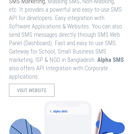
SMS Marketing
, Masking SMS, Non-Masking,
etc. It provides a powerful and easy-to-use SMS
API for developers. Easy integration with
Software Applications & Websites. You can also
send SMS messages directly through SMS Web
Panel (Dashboard). Fast and easy to use SMS
Gateway for School, Small Business SMS
marketing, ISP & NGO in Bangladesh.
Alpha SMS
also offers API Integration with Corporate
applications.
VISIT WEBSITE