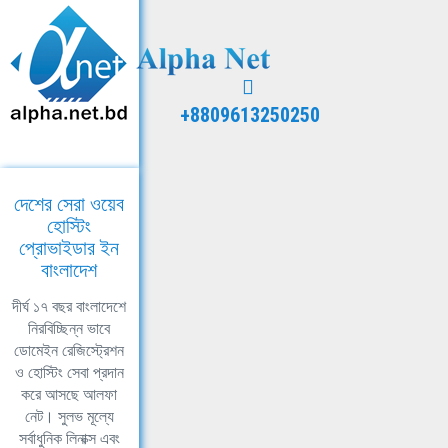
+8809613250250
দেশের সেরা ওয়েব
হোস্টিং
প্রোভাইডার ইন
বাংলাদেশ
দীর্ঘ ১৭ বছর বাংলাদেশে
নিরবিচ্ছিন্ন ভাবে
ডোমেইন রেজিস্ট্রেশন
ও হোস্টিং সেবা প্রদান
করে আসছে আলফা
নেট। সুলভ মূল্যে
সর্বাধুনিক লিনাক্স এবং