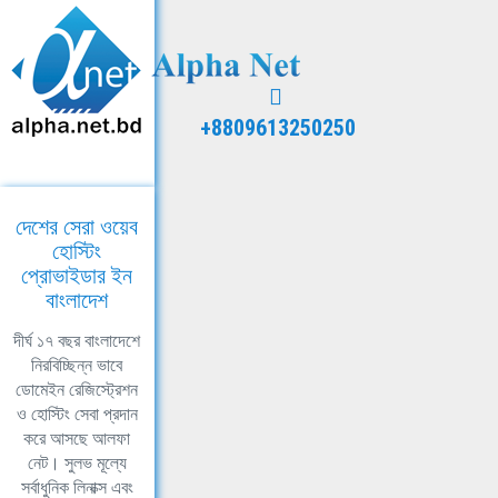
+8809613250250
দেশের সেরা ওয়েব
হোস্টিং
প্রোভাইডার ইন
বাংলাদেশ
দীর্ঘ ১৭ বছর বাংলাদেশে
নিরবিচ্ছিন্ন ভাবে
ডোমেইন রেজিস্ট্রেশন
ও হোস্টিং সেবা প্রদান
করে আসছে আলফা
নেট। সুলভ মূল্যে
সর্বাধুনিক লিনাক্স এবং