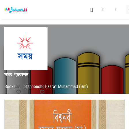
সময় প্রকাশন
Books
/
Bishhonobi Hazrat Muhammad (Sm)