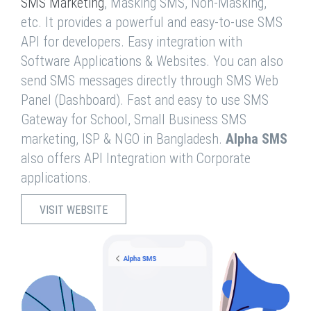
SMS Marketing
, Masking SMS, Non-Masking,
etc. It provides a powerful and easy-to-use SMS
API for developers. Easy integration with
Software Applications & Websites. You can also
send SMS messages directly through SMS Web
Panel (Dashboard). Fast and easy to use SMS
Gateway for School, Small Business SMS
marketing, ISP & NGO in Bangladesh.
Alpha SMS
also offers API Integration with Corporate
applications.
VISIT WEBSITE