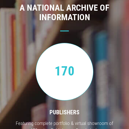
A NATIONAL ARCHIVE OF
INFORMATION
170
PUBLISHERS
Featuring complete portfolio & virtual showroom of