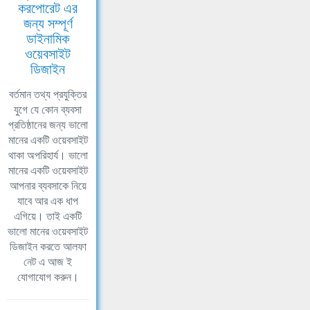
করপোরেট এর
জন্য সম্পূর্ণ
ডাইনামিক
ওয়েবসাইট
ডিজাইন
বর্তমান তথ্য প্রযুক্তির
যুগে যে কোন ব্যবসা
প্রতিষ্ঠানের জন্য ভালো
মানের একটি ওয়েবসাইট
থাকা অপরিহার্য। ভালো
মানের একটি ওয়েবসাইট
আপনার ব্যবসাকে নিয়ে
যাবে আর এক ধাপ
এগিয়ে। তাই একটি
ভালো মানের ওয়েবসাইট
ডিজাইন করতে আলফা
নেট এ আজ ই
যোগাযোগ করুন।