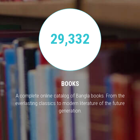
29,332
BOOKS
A complete online catalog of Bangla books. From the
everlasting classics to modern literature of the future
generation.