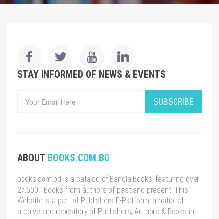
STAY INFORMED OF NEWS & EVENTS
SUBSCRIBE
ABOUT
BOOKS.COM.BD
books.com.bd is a catalog of Bangla Books, featuring over
27,500+ Books from authors of past and present. This
Website is a part of Publishers E-Platform, a national
archive and repository of Publishers, Authors & Books in