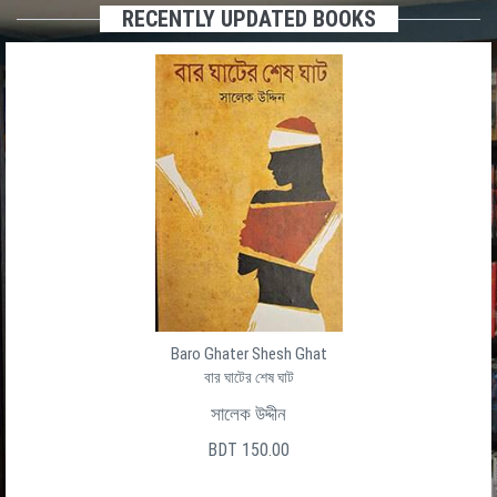
RECENTLY UPDATED BOOKS
Baro Ghater Shesh Ghat
বার ঘাটের শেষ ঘাট
সালেক উদ্দীন
BDT 150.00