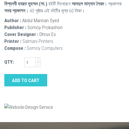
বিশ্বনবী হযরত মুহম্মদ (সা.)
বইটি লিখেছেন
আবদুল মান্নান সৈয়দ
। প্রকাশক
সময় প্রকাশন
। 40 পৃষ্ঠার এই বইটির মূল্য 60 টাকা।
Author :
Abdul Mannan Syed
Publisher :
Somoy Prokashon
Cover Designer :
Dhruv Es
Printer :
Salmani Printers
Compose :
Somoy Computers
QTY:
ADD TO CART