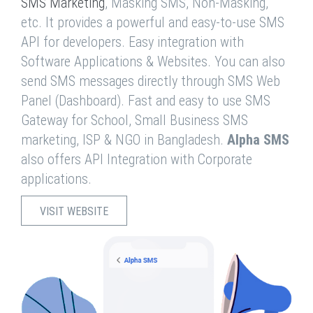
SMS Marketing
, Masking SMS, Non-Masking,
etc. It provides a powerful and easy-to-use SMS
API for developers. Easy integration with
Software Applications & Websites. You can also
send SMS messages directly through SMS Web
Panel (Dashboard). Fast and easy to use SMS
Gateway for School, Small Business SMS
marketing, ISP & NGO in Bangladesh.
Alpha SMS
also offers API Integration with Corporate
applications.
VISIT WEBSITE