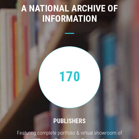
A NATIONAL ARCHIVE OF
INFORMATION
170
PUBLISHERS
Featuring complete portfolio & virtual showroom of