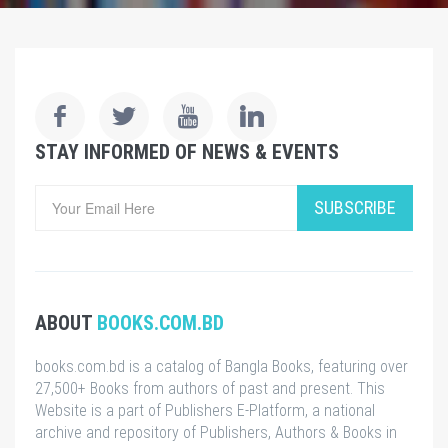
STAY INFORMED OF NEWS & EVENTS
SUBSCRIBE
ABOUT
BOOKS.COM.BD
books.com.bd is a catalog of Bangla Books, featuring over
27,500+ Books from authors of past and present. This
Website is a part of Publishers E-Platform, a national
archive and repository of Publishers, Authors & Books in