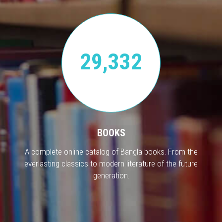
29,332
BOOKS
A complete online catalog of Bangla books. From the
everlasting classics to modern literature of the future
generation.