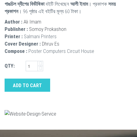
গাঙচিল দ্বীপের বিভীষিকা
বইটি লিখেছেন
আলী ইমাম
। প্রকাশক
সময়
প্রকাশন
। 96 পৃষ্ঠার এই বইটির মূল্য 60 টাকা।
Author :
Ali Imam
Publisher :
Somoy Prokashon
Printer :
Salmani Printers
Cover Designer :
Dhruv Es
Compose :
Poster Computers Circuit House
QTY:
ADD TO CART