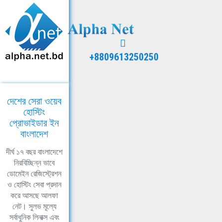
+8809613250250
দেশের সেরা ওয়েব
হোস্টিং
প্রোভাইডার ইন
বাংলাদেশ
দীর্ঘ ১৭ বছর বাংলাদেশে
নিরবিচ্ছিন্ন ভাবে
ডোমেইন রেজিস্ট্রেশন
ও হোস্টিং সেবা প্রদান
করে আসছে আলফা
নেট। সুলভ মূল্যে
সর্বাধুনিক লিনাক্স এবং