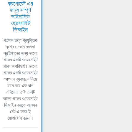
করপোরেট এর
জন্য সম্পূর্ণ
ডাইনামিক
ওয়েবসাইট
ডিজাইন
বর্তমান তথ্য প্রযুক্তির
যুগে যে কোন ব্যবসা
প্রতিষ্ঠানের জন্য ভালো
মানের একটি ওয়েবসাইট
থাকা অপরিহার্য। ভালো
মানের একটি ওয়েবসাইট
আপনার ব্যবসাকে নিয়ে
যাবে আর এক ধাপ
এগিয়ে। তাই একটি
ভালো মানের ওয়েবসাইট
ডিজাইন করতে আলফা
নেট এ আজ ই
যোগাযোগ করুন।