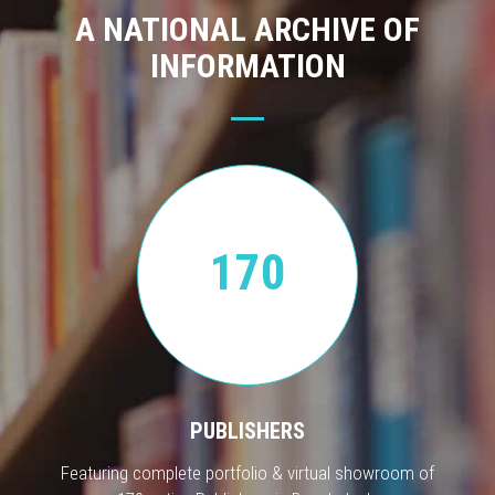
A NATIONAL ARCHIVE OF
INFORMATION
170
PUBLISHERS
Featuring complete portfolio & virtual showroom of