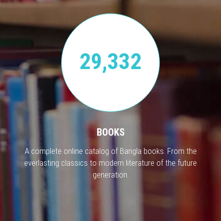
29,332
BOOKS
A complete online catalog of Bangla books. From the
everlasting classics to modern literature of the future
generation.