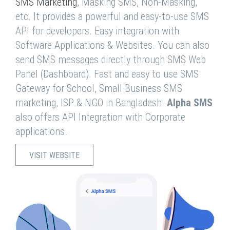
SMS Marketing
, Masking SMS, Non-Masking,
etc. It provides a powerful and easy-to-use SMS
API for developers. Easy integration with
Software Applications & Websites. You can also
send SMS messages directly through SMS Web
Panel (Dashboard). Fast and easy to use SMS
Gateway for School, Small Business SMS
marketing, ISP & NGO in Bangladesh.
Alpha SMS
also offers API Integration with Corporate
applications.
VISIT WEBSITE