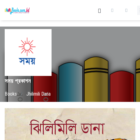
সময় প্রকাশন
Books
/
Jhilimili Dana