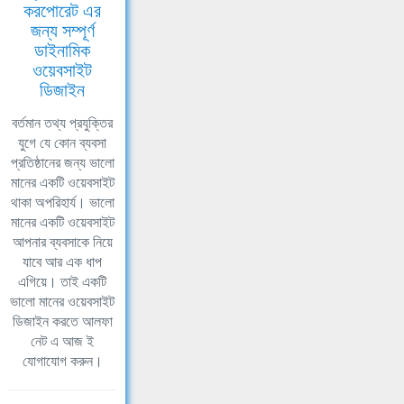
করপোরেট এর
জন্য সম্পূর্ণ
ডাইনামিক
ওয়েবসাইট
ডিজাইন
বর্তমান তথ্য প্রযুক্তির
যুগে যে কোন ব্যবসা
প্রতিষ্ঠানের জন্য ভালো
মানের একটি ওয়েবসাইট
থাকা অপরিহার্য। ভালো
মানের একটি ওয়েবসাইট
আপনার ব্যবসাকে নিয়ে
যাবে আর এক ধাপ
এগিয়ে। তাই একটি
ভালো মানের ওয়েবসাইট
ডিজাইন করতে আলফা
নেট এ আজ ই
যোগাযোগ করুন।