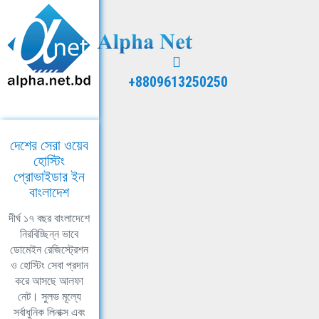
+8809613250250
দেশের সেরা ওয়েব
হোস্টিং
প্রোভাইডার ইন
বাংলাদেশ
দীর্ঘ ১৭ বছর বাংলাদেশে
নিরবিচ্ছিন্ন ভাবে
ডোমেইন রেজিস্ট্রেশন
ও হোস্টিং সেবা প্রদান
করে আসছে আলফা
নেট। সুলভ মূল্যে
সর্বাধুনিক লিনাক্স এবং