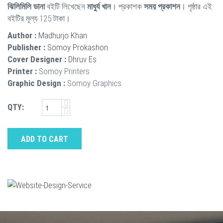
ঝিলিমিলি ডানা
বইটি লিখেছেন
মাধুর্য খান
। প্রকাশক
সময় প্রকাশন
। পৃষ্ঠার এই
বইটির মূল্য 125 টাকা।
Author :
Madhurjo Khan
Publisher :
Somoy Prokashon
Cover Designer :
Dhruv Es
Printer :
Somoy Printers
Graphic Design :
Somoy Graphics
QTY:
ADD TO CART