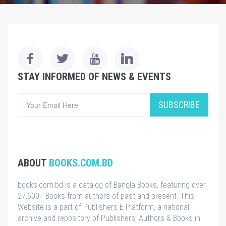
STAY INFORMED OF NEWS & EVENTS
SUBSCRIBE
ABOUT
BOOKS.COM.BD
books.com.bd is a catalog of Bangla Books, featuring over
27,500+ Books from authors of past and present. This
Website is a part of Publishers E-Platform, a national
archive and repository of Publishers, Authors & Books in