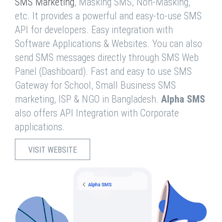
SMS Marketing
, Masking SMS, Non-Masking,
etc. It provides a powerful and easy-to-use SMS
API for developers. Easy integration with
Software Applications & Websites. You can also
send SMS messages directly through SMS Web
Panel (Dashboard). Fast and easy to use SMS
Gateway for School, Small Business SMS
marketing, ISP & NGO in Bangladesh.
Alpha SMS
also offers API Integration with Corporate
applications.
VISIT WEBSITE