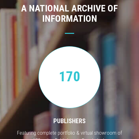
A NATIONAL ARCHIVE OF
INFORMATION
170
PUBLISHERS
Featuring complete portfolio & virtual showroom of