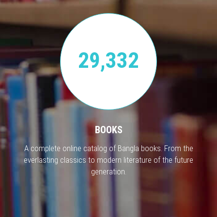
29,332
BOOKS
A complete online catalog of Bangla books. From the
everlasting classics to modern literature of the future
generation.