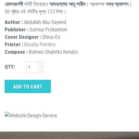
রোদনরূপসী
বইটি লিখেছেন
আবদুল্লাহ আবু সায়ীদ
। প্রকাশক
সময় প্রকাশন
।
88 পৃষ্ঠার এই বইটির মূল্য 125 টাকা।
Author :
Abdullah Abu Sayeed
Publisher :
Somoy Prokashon
Cover Designer :
Dhruv Es
Printer :
Ekushy Printers
Compose :
Bishwo Shahitto Kendro
QTY:
ADD TO CART