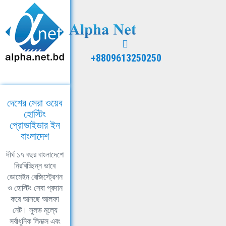
+8809613250250
দেশের সেরা ওয়েব
হোস্টিং
প্রোভাইডার ইন
বাংলাদেশ
দীর্ঘ ১৭ বছর বাংলাদেশে
নিরবিচ্ছিন্ন ভাবে
ডোমেইন রেজিস্ট্রেশন
ও হোস্টিং সেবা প্রদান
করে আসছে আলফা
নেট। সুলভ মূল্যে
সর্বাধুনিক লিনাক্স এবং