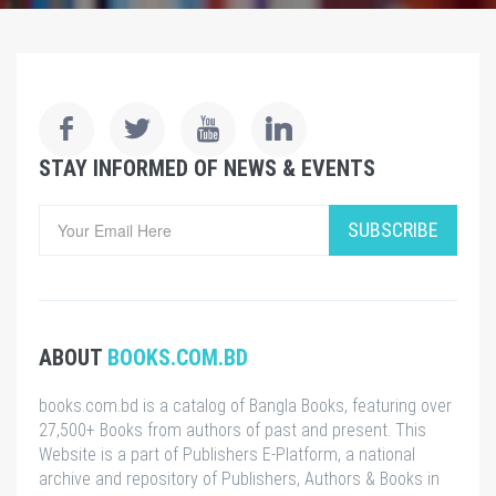
STAY INFORMED OF NEWS & EVENTS
SUBSCRIBE
ABOUT
BOOKS.COM.BD
books.com.bd is a catalog of Bangla Books, featuring over
27,500+ Books from authors of past and present. This
Website is a part of Publishers E-Platform, a national
archive and repository of Publishers, Authors & Books in