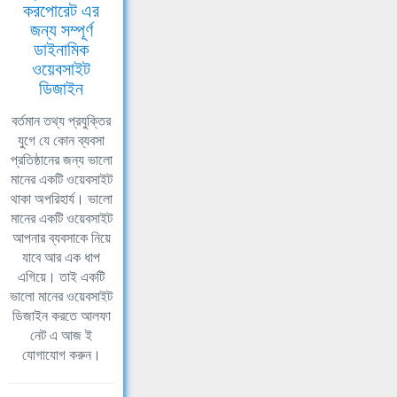
করপোরেট এর
জন্য সম্পূর্ণ
ডাইনামিক
ওয়েবসাইট
ডিজাইন
বর্তমান তথ্য প্রযুক্তির
যুগে যে কোন ব্যবসা
প্রতিষ্ঠানের জন্য ভালো
মানের একটি ওয়েবসাইট
থাকা অপরিহার্য। ভালো
মানের একটি ওয়েবসাইট
আপনার ব্যবসাকে নিয়ে
যাবে আর এক ধাপ
এগিয়ে। তাই একটি
ভালো মানের ওয়েবসাইট
ডিজাইন করতে আলফা
নেট এ আজ ই
যোগাযোগ করুন।