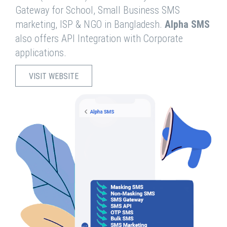
Gateway for School, Small Business SMS
marketing, ISP & NGO in Bangladesh.
Alpha SMS
also offers API Integration with Corporate
applications.
VISIT WEBSITE