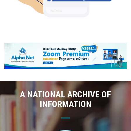
A NATIONAL ARCHIVE OF
INFORMATION