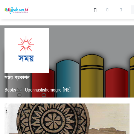
সময় প্রকাশন
Books
/
Uponnashshomogro [NE]