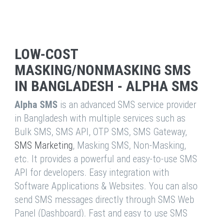
LOW-COST
MASKING/NONMASKING SMS
IN BANGLADESH - ALPHA SMS
Alpha SMS
is an advanced SMS service provider
in Bangladesh with multiple services such as
Bulk SMS, SMS API, OTP SMS, SMS Gateway,
SMS Marketing
, Masking SMS, Non-Masking,
etc. It provides a powerful and easy-to-use SMS
API for developers. Easy integration with
Software Applications & Websites. You can also
send SMS messages directly through SMS Web
Panel (Dashboard). Fast and easy to use SMS