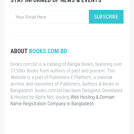
SUBSCRIBE
ABOUT
BOOKS.COM.BD
books.com.bd is a catalog of Bangla Books, featuring over
27,500+ Books from authors of past and present. This
Website is a part of Publishers E-Platform, a national
archive and repository of Publishers, Authors & Books in
Bangladesh. books.com.bd has been Designed, Developed
& Hosted by Alpha Net, leading
Web Hosting & Domain
Name Registration Company in Bangladesh
.