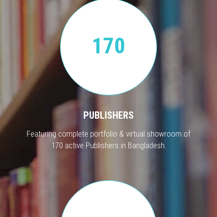
170
PUBLISHERS
Featuring complete portfolio & virtual showroom of
170 active Publishers in Bangladesh.