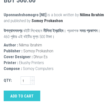
BDT 500.00
Uponnashshomogro [NE]
is a book written by
Nilima Ibrahim
and published by
Somoy Prokashon
.
উপন্যাসসমগ্র
বইটি লিখেছেন
নীলিমা ইব্রাহিম
। প্রকাশক
সময় প্রকাশন
।
460 পৃষ্ঠার এই বইটির মূল্য 500 টাকা।
Author :
Nilima Ibrahim
Publisher :
Somoy Prokashon
Cover Designer :
Dhruv Es
Printer :
Ekushy Printers
Compose :
Somoy Computers
QTY:
ADD TO CART