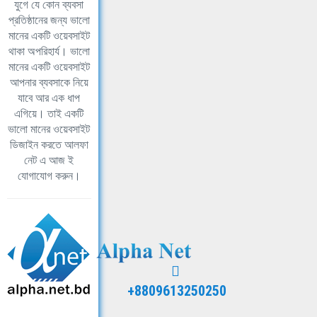
যুগে যে কোন ব্যবসা
প্রতিষ্ঠানের জন্য ভালো
মানের একটি ওয়েবসাইট
থাকা অপরিহার্য। ভালো
মানের একটি ওয়েবসাইট
আপনার ব্যবসাকে নিয়ে
যাবে আর এক ধাপ
এগিয়ে। তাই একটি
ভালো মানের ওয়েবসাইট
ডিজাইন করতে আলফা
নেট এ আজ ই
যোগাযোগ করুন।
+8809613250250