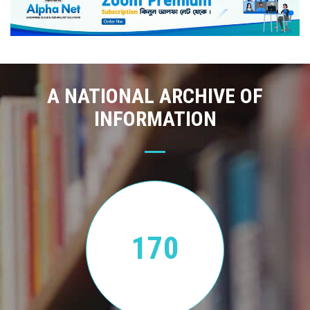
A NATIONAL ARCHIVE OF
INFORMATION
170