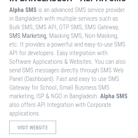
Alpha SMS
is an advanced SMS service provider
in Bangladesh with multiple services such as
Bulk SMS, SMS API, OTP SMS, SMS Gateway,
SMS Marketing
, Masking SMS, Non-Masking,
etc. It provides a powerful and easy-to-use SMS
API for developers. Easy integration with
Software Applications & Websites. You can also
send SMS messages directly through SMS Web
Panel (Dashboard). Fast and easy to use SMS
Gateway for School, Small Business SMS
marketing, ISP & NGO in Bangladesh.
Alpha SMS
also offers API Integration with Corporate
applications.
VISIT WEBSITE