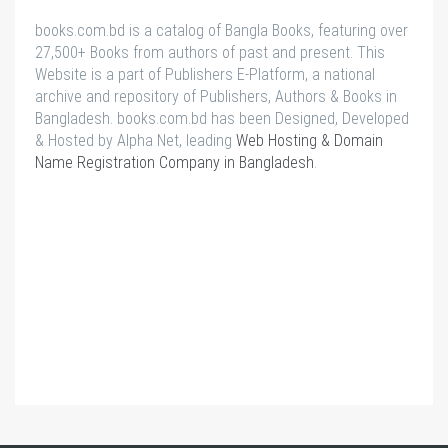
books.com.bd is a catalog of Bangla Books, featuring over
27,500+ Books from authors of past and present. This
Website is a part of Publishers E-Platform, a national
archive and repository of Publishers, Authors & Books in
Bangladesh. books.com.bd has been Designed, Developed
& Hosted by Alpha Net, leading
Web Hosting & Domain
Name Registration Company in Bangladesh
.