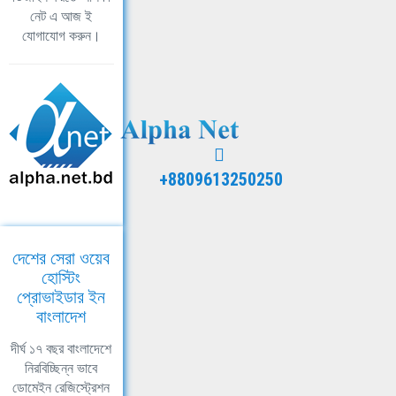
নেট এ আজ ই
যোগাযোগ করুন।
+8809613250250
দেশের সেরা ওয়েব
হোস্টিং
প্রোভাইডার ইন
বাংলাদেশ
দীর্ঘ ১৭ বছর বাংলাদেশে
নিরবিচ্ছিন্ন ভাবে
ডোমেইন রেজিস্ট্রেশন