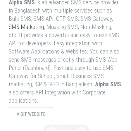
Alpha SMS
is an advanced SMS service provider
in Bangladesh with multiple services such as
Bulk SMS, SMS API, OTP SMS, SMS Gateway,
SMS Marketing
, Masking SMS, Non-Masking,
etc. It provides a powerful and easy-to-use SMS
API for developers. Easy integration with
Software Applications & Websites. You can also
send SMS messages directly through SMS Web
Panel (Dashboard). Fast and easy to use SMS
Gateway for School, Small Business SMS
marketing, ISP & NGO in Bangladesh.
Alpha SMS
also offers API Integration with Corporate
applications.
VISIT WEBSITE