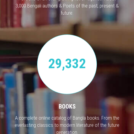
3,000 Bengali authors & Poets of the past, present &
future.
29,332
BOOKS
A complete online catalog of Bangla books. From the
everlasting classics to modern literature of the future
generation.