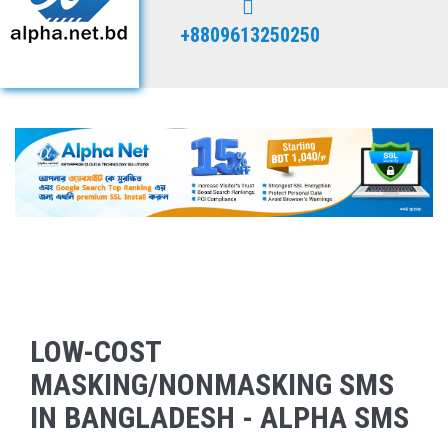
+8809613250250
LOW-COST
MASKING/NONMASKING SMS
IN BANGLADESH - ALPHA SMS