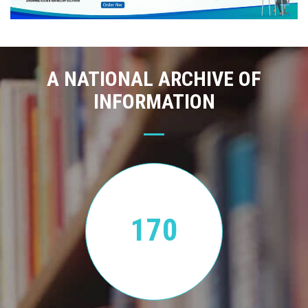
A NATIONAL ARCHIVE OF
INFORMATION
170