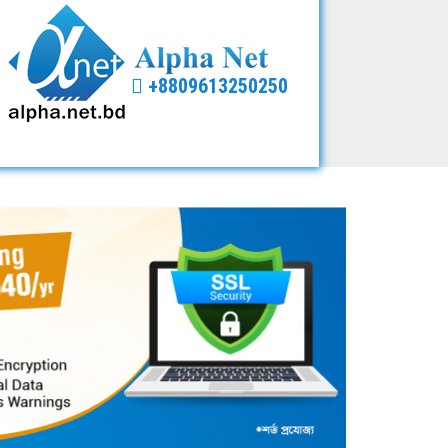
+8809613250250