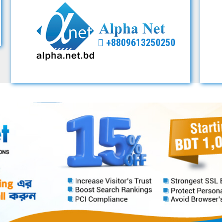
+8809613250250