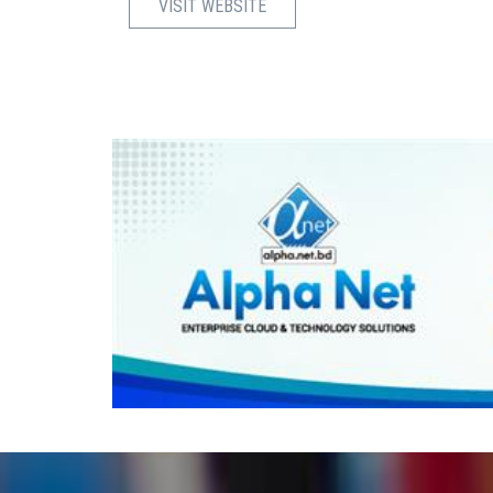
VISIT WEBSITE