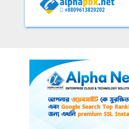
+8809613820202