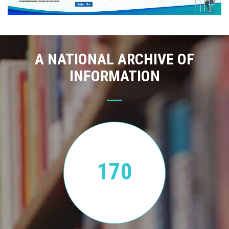
A NATIONAL ARCHIVE OF
INFORMATION
170