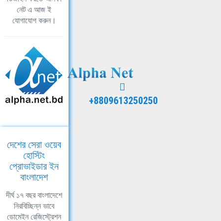
নেট এ আজ ই
যোগাযোগ করুন।
+8809613250250
দেশের সেরা ওয়েব
হোস্টিং
প্রোভাইডার ইন
বাংলাদেশ
দীর্ঘ ১৭ বছর বাংলাদেশে
নিরবিচ্ছিন্ন ভাবে
ডোমেইন রেজিস্ট্রেশন