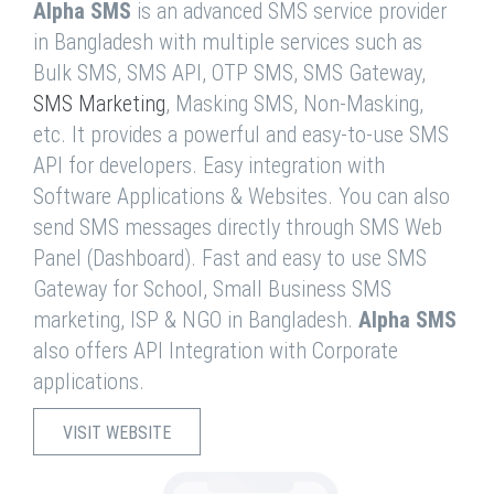
Alpha SMS
is an advanced SMS service provider
in Bangladesh with multiple services such as
Bulk SMS, SMS API, OTP SMS, SMS Gateway,
SMS Marketing
, Masking SMS, Non-Masking,
etc. It provides a powerful and easy-to-use SMS
API for developers. Easy integration with
Software Applications & Websites. You can also
send SMS messages directly through SMS Web
Panel (Dashboard). Fast and easy to use SMS
Gateway for School, Small Business SMS
marketing, ISP & NGO in Bangladesh.
Alpha SMS
also offers API Integration with Corporate
applications.
VISIT WEBSITE