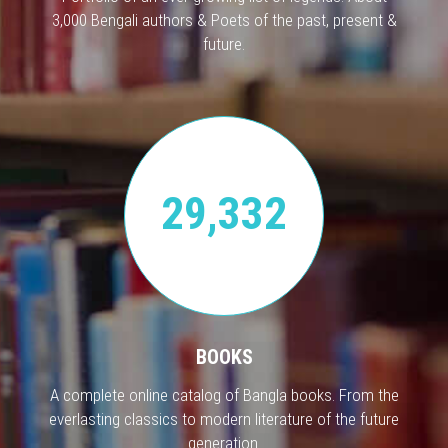
3,000 Bengali authors & Poets of the past, present &
future.
29,332
BOOKS
A complete online catalog of Bangla books. From the
everlasting classics to modern literature of the future
generation.