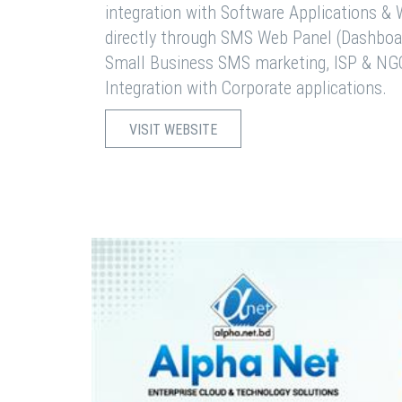
integration with Software Applications 
directly through SMS Web Panel (Dashboa
Small Business SMS marketing, ISP & NG
Integration with Corporate applications.
VISIT WEBSITE