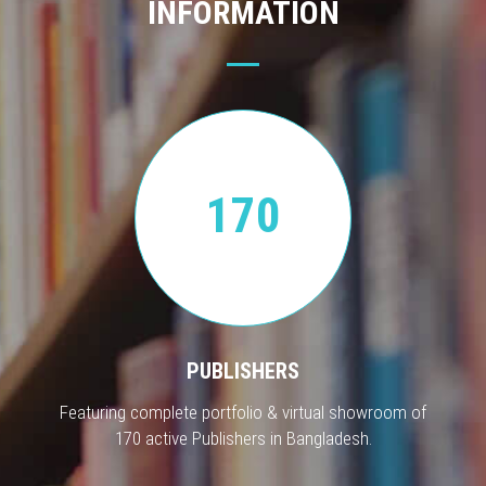
INFORMATION
170
PUBLISHERS
Featuring complete portfolio & virtual showroom of
170 active Publishers in Bangladesh.