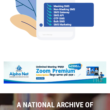
A NATIONAL ARCHIVE OF