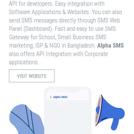
API for developers. Easy integration with
Software Applications & Websites. You can also
send SMS messages directly through SMS Web
Panel (Dashboard). Fast and easy to use SMS
Gateway for School, Small Business SMS
marketing, ISP & NGO in Bangladesh.
Alpha SMS
also offers API Integration with Corporate
applications.
VISIT WEBSITE