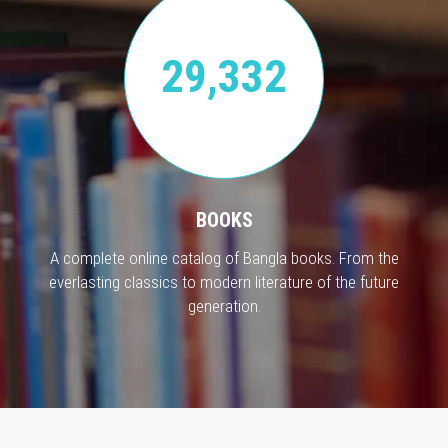
29,332
BOOKS
A complete online catalog of Bangla books. From the
everlasting classics to modern literature of the future
generation.