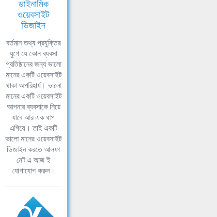
ডাইনামিক
ওয়েবসাইট
ডিজাইন
বর্তমান তথ্য প্রযুক্তির
যুগে যে কোন ব্যবসা
প্রতিষ্ঠানের জন্য ভালো
মানের একটি ওয়েবসাইট
থাকা অপরিহার্য। ভালো
মানের একটি ওয়েবসাইট
আপনার ব্যবসাকে নিয়ে
যাবে আর এক ধাপ
এগিয়ে। তাই একটি
ভালো মানের ওয়েবসাইট
ডিজাইন করতে আলফা
নেট এ আজ ই
যোগাযোগ করুন।