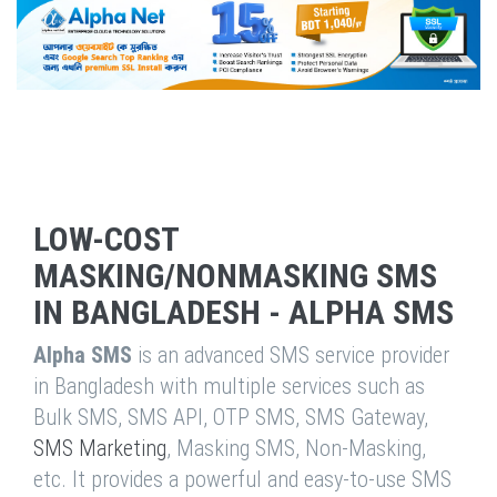
LOW-COST
MASKING/NONMASKING SMS
IN BANGLADESH - ALPHA SMS
Alpha SMS
is an advanced SMS service provider
in Bangladesh with multiple services such as
Bulk SMS, SMS API, OTP SMS, SMS Gateway,
SMS Marketing
, Masking SMS, Non-Masking,
etc. It provides a powerful and easy-to-use SMS