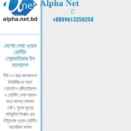
+8809613250250
দেশের সেরা ওয়েব
হোস্টিং
প্রোভাইডার ইন
বাংলাদেশ
দীর্ঘ ১৭ বছর বাংলাদেশে
নিরবিচ্ছিন্ন ভাবে
ডোমেইন রেজিস্ট্রেশন
ও হোস্টিং সেবা প্রদান
করে আসছে আলফা
নেট। সুলভ মূল্যে
সর্বাধুনিক লিনাক্স এবং
উইন্ডোজ ওয়েব হোস্টিং
আমেরিকা অথবা