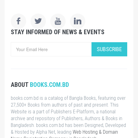
STAY INFORMED OF NEWS & EVENTS
SUBSCRIBE
ABOUT
BOOKS.COM.BD
books.com.bd is a catalog of Bangla Books, featuring over
27,500+ Books from authors of past and present. This
Website is a part of Publishers E-Platform, a national
archive and repository of Publishers, Authors & Books in
Bangladesh. books.com.bd has been Designed, Developed
& Hosted by Alpha Net, leading
Web Hosting & Domain