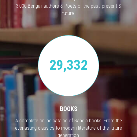
3,000 Bengali authors & Poets of the past, present &
future.
29,332
BOOKS
A complete online catalog of Bangla books. From the
everlasting classics to modern literature of the future
generation.