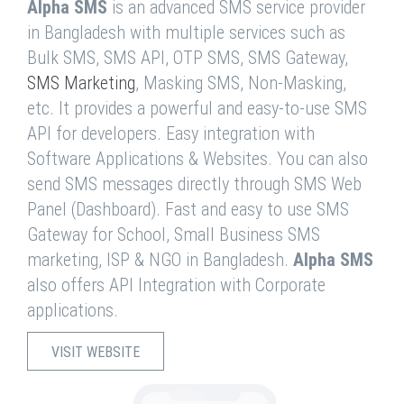
Alpha SMS
is an advanced SMS service provider
in Bangladesh with multiple services such as
Bulk SMS, SMS API, OTP SMS, SMS Gateway,
SMS Marketing
, Masking SMS, Non-Masking,
etc. It provides a powerful and easy-to-use SMS
API for developers. Easy integration with
Software Applications & Websites. You can also
send SMS messages directly through SMS Web
Panel (Dashboard). Fast and easy to use SMS
Gateway for School, Small Business SMS
marketing, ISP & NGO in Bangladesh.
Alpha SMS
also offers API Integration with Corporate
applications.
VISIT WEBSITE