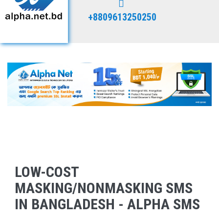
+8809613250250
LOW-COST
MASKING/NONMASKING SMS
IN BANGLADESH - ALPHA SMS