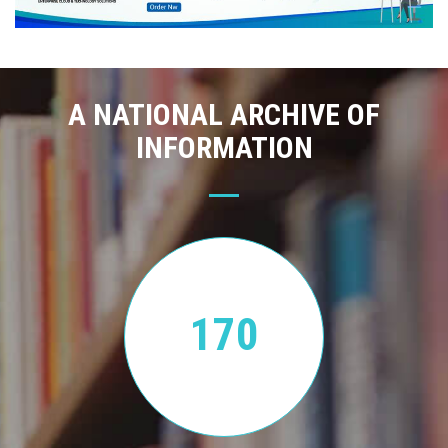
A NATIONAL ARCHIVE OF
INFORMATION
170