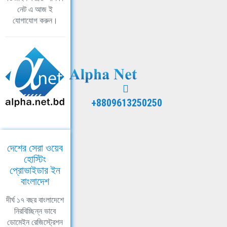
নেট এ আজ ই
যোগাযোগ করুন।
+8809613250250
দেশের সেরা ওয়েব
হোস্টিং
প্রোভাইডার ইন
বাংলাদেশ
দীর্ঘ ১৭ বছর বাংলাদেশে
নিরবিচ্ছিন্ন ভাবে
ডোমেইন রেজিস্ট্রেশন