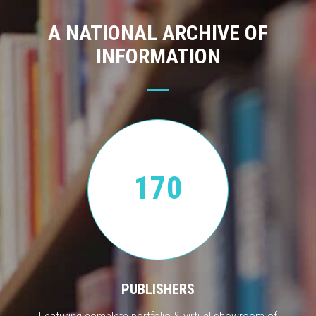
A NATIONAL ARCHIVE OF
INFORMATION
170
PUBLISHERS