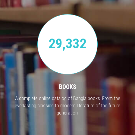
29,332
BOOKS
A complete online catalog of Bangla books. From the
everlasting classics to modern literature of the future
generation.