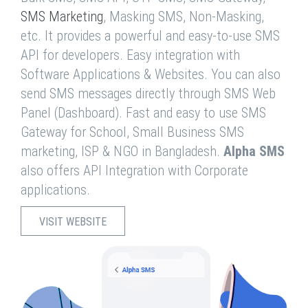
SMS Marketing
, Masking SMS, Non-Masking,
etc. It provides a powerful and easy-to-use SMS
API for developers. Easy integration with
Software Applications & Websites. You can also
send SMS messages directly through SMS Web
Panel (Dashboard). Fast and easy to use SMS
Gateway for School, Small Business SMS
marketing, ISP & NGO in Bangladesh.
Alpha SMS
also offers API Integration with Corporate
applications.
VISIT WEBSITE