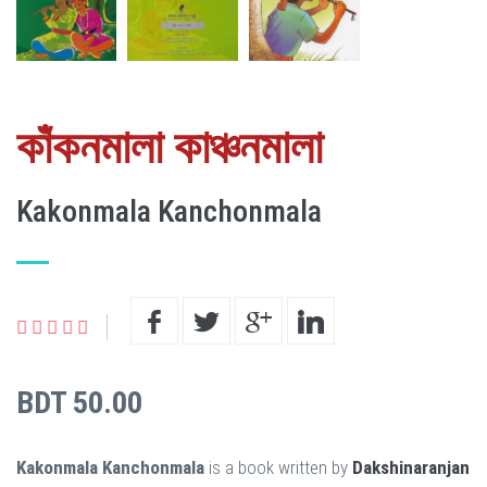
কাঁকনমালা কাঞ্চনমালা
Kakonmala Kanchonmala
BDT 50.00
Kakonmala Kanchonmala
is a book written by
Dakshinaranjan