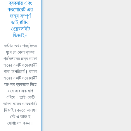
ব্যবসায় এবং
করপোরেট এর
জন্য সম্পূর্ণ
ডাইনামিক
ওয়েবসাইট
ডিজাইন
বর্তমান তথ্য প্রযুক্তির
যুগে যে কোন ব্যবসা
প্রতিষ্ঠানের জন্য ভালো
মানের একটি ওয়েবসাইট
থাকা অপরিহার্য। ভালো
মানের একটি ওয়েবসাইট
আপনার ব্যবসাকে নিয়ে
যাবে আর এক ধাপ
এগিয়ে। তাই একটি
ভালো মানের ওয়েবসাইট
ডিজাইন করতে আলফা
নেট এ আজ ই
যোগাযোগ করুন।