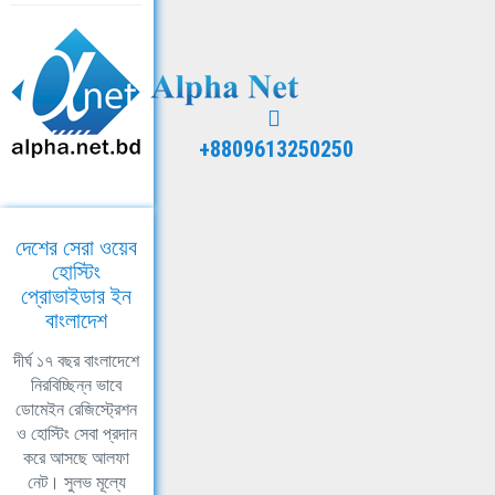
+8809613250250
দেশের সেরা ওয়েব
হোস্টিং
প্রোভাইডার ইন
বাংলাদেশ
দীর্ঘ ১৭ বছর বাংলাদেশে
নিরবিচ্ছিন্ন ভাবে
ডোমেইন রেজিস্ট্রেশন
ও হোস্টিং সেবা প্রদান
করে আসছে আলফা
নেট। সুলভ মূল্যে