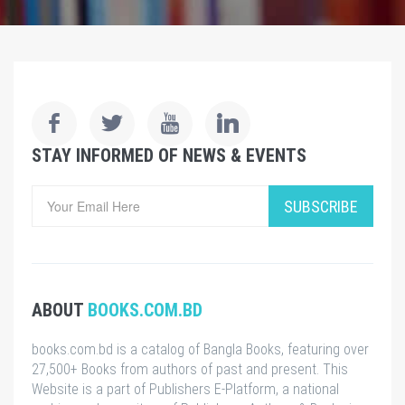
STAY INFORMED OF NEWS & EVENTS
SUBSCRIBE
ABOUT
BOOKS.COM.BD
books.com.bd is a catalog of Bangla Books, featuring over
27,500+ Books from authors of past and present. This
Website is a part of Publishers E-Platform, a national