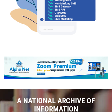
A NATIONAL ARCHIVE OF
INFORMATION