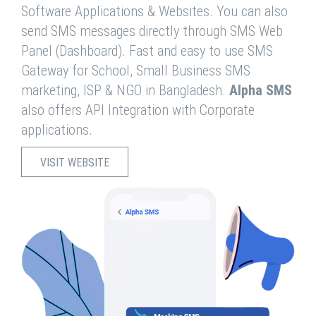
Software Applications & Websites. You can also
send SMS messages directly through SMS Web
Panel (Dashboard). Fast and easy to use SMS
Gateway for School, Small Business SMS
marketing, ISP & NGO in Bangladesh.
Alpha SMS
also offers API Integration with Corporate
applications.
VISIT WEBSITE