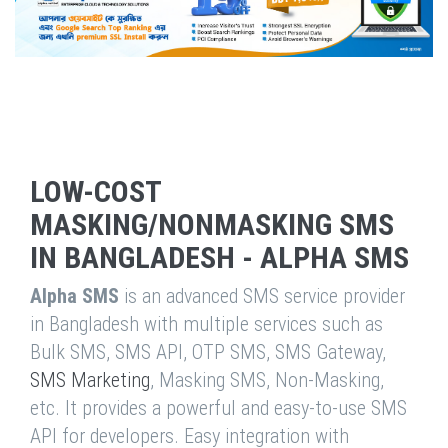
LOW-COST
MASKING/NONMASKING SMS
IN BANGLADESH - ALPHA SMS
Alpha SMS
is an advanced SMS service provider
in Bangladesh with multiple services such as
Bulk SMS, SMS API, OTP SMS, SMS Gateway,
SMS Marketing
, Masking SMS, Non-Masking,
etc. It provides a powerful and easy-to-use SMS
API for developers. Easy integration with