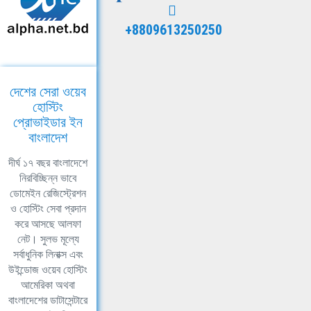
+8809613250250
দেশের সেরা ওয়েব
হোস্টিং
প্রোভাইডার ইন
বাংলাদেশ
দীর্ঘ ১৭ বছর বাংলাদেশে
নিরবিচ্ছিন্ন ভাবে
ডোমেইন রেজিস্ট্রেশন
ও হোস্টিং সেবা প্রদান
করে আসছে আলফা
নেট। সুলভ মূল্যে
সর্বাধুনিক লিনাক্স এবং
উইন্ডোজ ওয়েব হোস্টিং
আমেরিকা অথবা
বাংলাদেশের ডাটাসেন্টারে