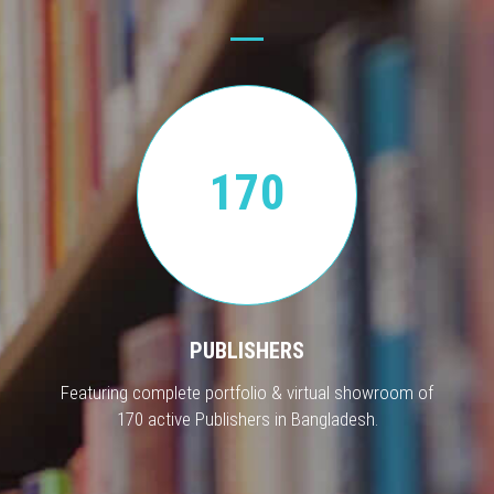
170
PUBLISHERS
Featuring complete portfolio & virtual showroom of
170 active Publishers in Bangladesh.