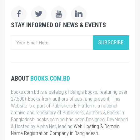
STAY INFORMED OF NEWS & EVENTS
SUBSCRIBE
ABOUT
BOOKS.COM.BD
books.com.bd is a catalog of Bangla Books, featuring over
27,500+ Books from authors of past and present. This
Website is a part of Publishers E-Platform, a national
archive and repository of Publishers, Authors & Books in
Bangladesh. books.com.bd has been Designed, Developed
& Hosted by Alpha Net, leading
Web Hosting & Domain
Name Registration Company in Bangladesh
.