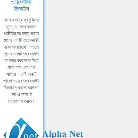
ওয়েবসাইট
ডিজাইন
বর্তমান তথ্য প্রযুক্তির
যুগে যে কোন ব্যবসা
প্রতিষ্ঠানের জন্য ভালো
মানের একটি ওয়েবসাইট
থাকা অপরিহার্য। ভালো
মানের একটি ওয়েবসাইট
আপনার ব্যবসাকে নিয়ে
যাবে আর এক ধাপ
এগিয়ে। তাই একটি
ভালো মানের ওয়েবসাইট
ডিজাইন করতে আলফা
নেট এ আজ ই
যোগাযোগ করুন।