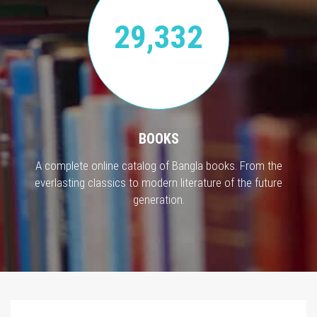
29,332
BOOKS
A complete online catalog of Bangla books. From the
everlasting classics to modern literature of the future
generation.