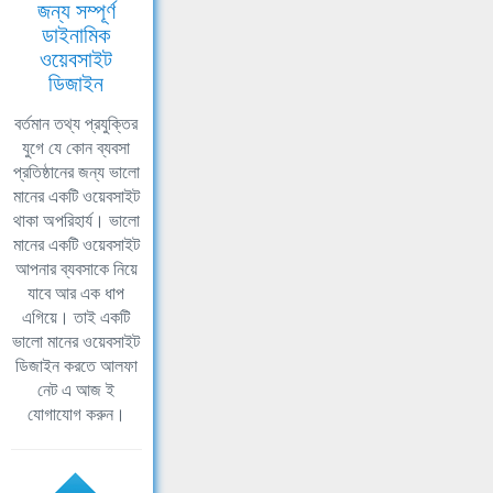
জন্য সম্পূর্ণ
ডাইনামিক
ওয়েবসাইট
ডিজাইন
বর্তমান তথ্য প্রযুক্তির
যুগে যে কোন ব্যবসা
প্রতিষ্ঠানের জন্য ভালো
মানের একটি ওয়েবসাইট
থাকা অপরিহার্য। ভালো
মানের একটি ওয়েবসাইট
আপনার ব্যবসাকে নিয়ে
যাবে আর এক ধাপ
এগিয়ে। তাই একটি
ভালো মানের ওয়েবসাইট
ডিজাইন করতে আলফা
নেট এ আজ ই
যোগাযোগ করুন।