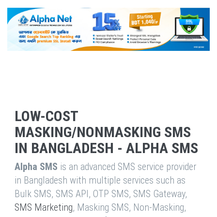
LOW-COST
MASKING/NONMASKING SMS
IN BANGLADESH - ALPHA SMS
Alpha SMS
is an advanced SMS service provider
in Bangladesh with multiple services such as
Bulk SMS, SMS API, OTP SMS, SMS Gateway,
SMS Marketing
, Masking SMS, Non-Masking,