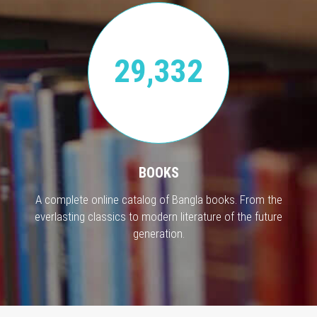
29,332
BOOKS
A complete online catalog of Bangla books. From the
everlasting classics to modern literature of the future
generation.