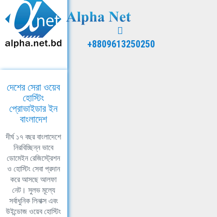
+8809613250250
দেশের সেরা ওয়েব
হোস্টিং
প্রোভাইডার ইন
বাংলাদেশ
দীর্ঘ ১৭ বছর বাংলাদেশে
নিরবিচ্ছিন্ন ভাবে
ডোমেইন রেজিস্ট্রেশন
ও হোস্টিং সেবা প্রদান
করে আসছে আলফা
নেট। সুলভ মূল্যে
সর্বাধুনিক লিনাক্স এবং
উইন্ডোজ ওয়েব হোস্টিং