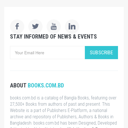
STAY INFORMED OF NEWS & EVENTS
SUBSCRIBE
ABOUT
BOOKS.COM.BD
books.com.bd is a catalog of Bangla Books, featuring over
27,500+ Books from authors of past and present. This
Website is a part of Publishers E-Platform, a national
archive and repository of Publishers, Authors & Books in
Bangladesh. books.com.bd has been Designed, Developed