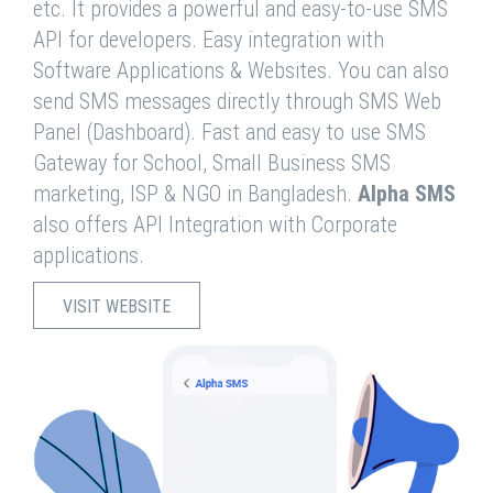
etc. It provides a powerful and easy-to-use SMS
API for developers. Easy integration with
Software Applications & Websites. You can also
send SMS messages directly through SMS Web
Panel (Dashboard). Fast and easy to use SMS
Gateway for School, Small Business SMS
marketing, ISP & NGO in Bangladesh.
Alpha SMS
also offers API Integration with Corporate
applications.
VISIT WEBSITE