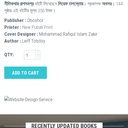
নীতিকথার গল্পসমগ্র
বইটি লিখেছেন
লিয়েফ তলস্তোয়
। প্রকাশক
অবসর
। 144
পৃষ্ঠার এই বইটির মূল্য 350 টাকা।
Publisher :
Oboshor
Printer :
New Pubali Print
Cover Designer :
Mohammad Rafiqul Islam Zakir
Author :
Lieff Tolstoy
QTY:
ADD TO CART
RECENTLY UPDATED BOOKS