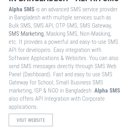
Alpha SMS
is an advanced SMS service provider
in Bangladesh with multiple services such as
Bulk SMS, SMS API, OTP SMS, SMS Gateway,
SMS Marketing
, Masking SMS, Non-Masking,
etc. It provides a powerful and easy-to-use SMS
API for developers. Easy integration with
Software Applications & Websites. You can also
send SMS messages directly through SMS Web
Panel (Dashboard). Fast and easy to use SMS
Gateway for School, Small Business SMS
marketing, ISP & NGO in Bangladesh.
Alpha SMS
also offers API Integration with Corporate
applications.
VISIT WEBSITE