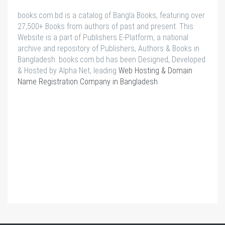
books.com.bd is a catalog of Bangla Books, featuring over
27,500+ Books from authors of past and present. This
Website is a part of Publishers E-Platform, a national
archive and repository of Publishers, Authors & Books in
Bangladesh. books.com.bd has been Designed, Developed
& Hosted by Alpha Net, leading
Web Hosting & Domain
Name Registration Company in Bangladesh
.