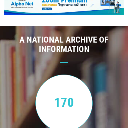
A NATIONAL ARCHIVE OF
INFORMATION
170