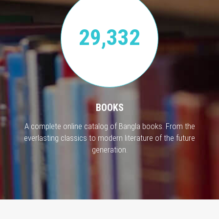
29,332
BOOKS
A complete online catalog of Bangla books. From the
everlasting classics to modern literature of the future
generation.