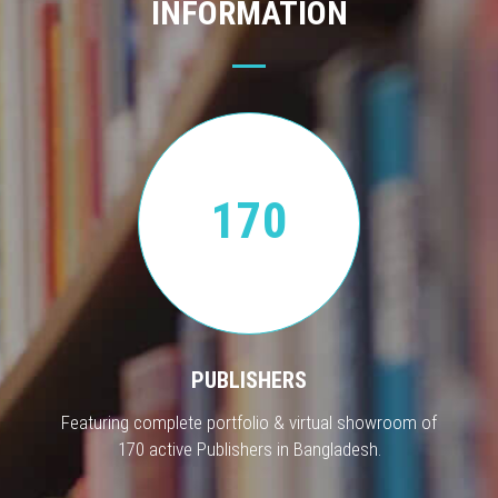
INFORMATION
170
PUBLISHERS
Featuring complete portfolio & virtual showroom of
170 active Publishers in Bangladesh.