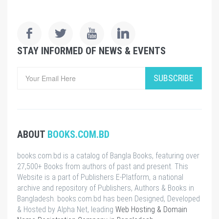
STAY INFORMED OF NEWS & EVENTS
SUBSCRIBE
ABOUT
BOOKS.COM.BD
books.com.bd is a catalog of Bangla Books, featuring over
27,500+ Books from authors of past and present. This
Website is a part of Publishers E-Platform, a national
archive and repository of Publishers, Authors & Books in
Bangladesh. books.com.bd has been Designed, Developed
& Hosted by Alpha Net, leading
Web Hosting & Domain