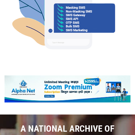
A NATIONAL ARCHIVE OF