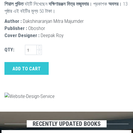
শিয়াল পন্ডিত
বইটি লিখেছেন
দক্ষিণারঞ্জন মিত্র মজুমদার
। প্রকাশক
অবসর
। 13
পৃষ্ঠার এই বইটির মূল্য 50 টাকা।
Author :
Dakshinaranjan Mitra Majumder
Publisher :
Oboshor
Cover Designer :
Deepak Roy
QTY:
ADD TO CART
RECENTLY UPDATED BOOKS