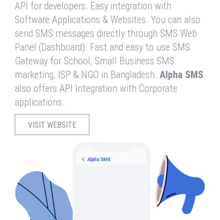
API for developers. Easy integration with
Software Applications & Websites. You can also
send SMS messages directly through SMS Web
Panel (Dashboard). Fast and easy to use SMS
Gateway for School, Small Business SMS
marketing, ISP & NGO in Bangladesh.
Alpha SMS
also offers API Integration with Corporate
applications.
VISIT WEBSITE