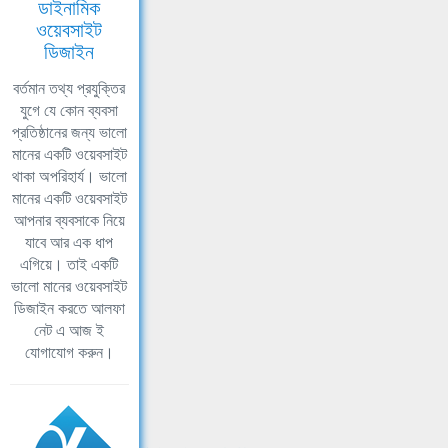
ডাইনামিক
ওয়েবসাইট
ডিজাইন
বর্তমান তথ্য প্রযুক্তির
যুগে যে কোন ব্যবসা
প্রতিষ্ঠানের জন্য ভালো
মানের একটি ওয়েবসাইট
থাকা অপরিহার্য। ভালো
মানের একটি ওয়েবসাইট
আপনার ব্যবসাকে নিয়ে
যাবে আর এক ধাপ
এগিয়ে। তাই একটি
ভালো মানের ওয়েবসাইট
ডিজাইন করতে আলফা
নেট এ আজ ই
যোগাযোগ করুন।