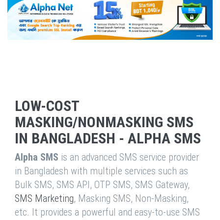
LOW-COST
MASKING/NONMASKING SMS
IN BANGLADESH - ALPHA SMS
Alpha SMS
is an advanced SMS service provider
in Bangladesh with multiple services such as
Bulk SMS, SMS API, OTP SMS, SMS Gateway,
SMS Marketing
, Masking SMS, Non-Masking,
etc. It provides a powerful and easy-to-use SMS