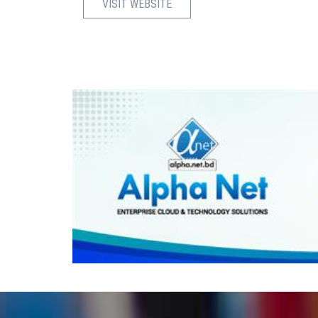
VISIT WEBSITE