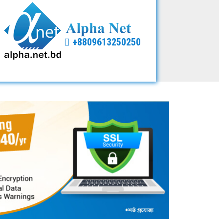
+8809613250250