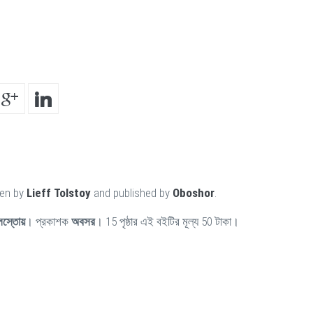
ten by
Lieff Tolstoy
and published by
Oboshor
.
লস্তোয়
। প্রকাশক
অবসর
। 15 পৃষ্ঠার এই বইটির মূল্য 50 টাকা।