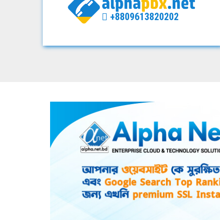
+8809613820202