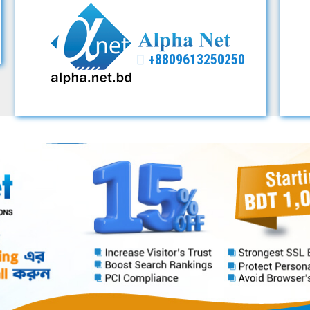
+8809613250250