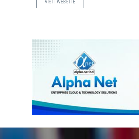
VISIT WEBSITE