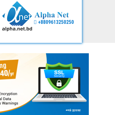
+8809613250250