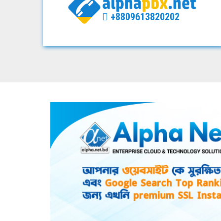
+8809613820202