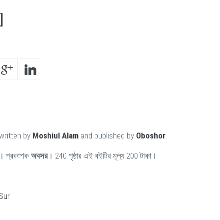
]
written by
Moshiul Alam
and published by
Oboshor
.
। প্রকাশক
অবসর
। 240 পৃষ্ঠার এই বইটির মূল্য 200 টাকা।
Sur