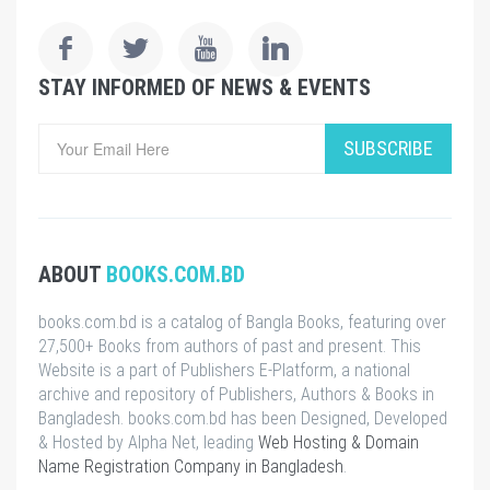
STAY INFORMED OF NEWS & EVENTS
SUBSCRIBE
ABOUT
BOOKS.COM.BD
books.com.bd is a catalog of Bangla Books, featuring over
27,500+ Books from authors of past and present. This
Website is a part of Publishers E-Platform, a national
archive and repository of Publishers, Authors & Books in
Bangladesh. books.com.bd has been Designed, Developed
& Hosted by Alpha Net, leading
Web Hosting & Domain
Name Registration Company in Bangladesh
.