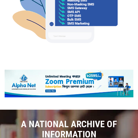
A NATIONAL ARCHIVE OF
INFORMATION