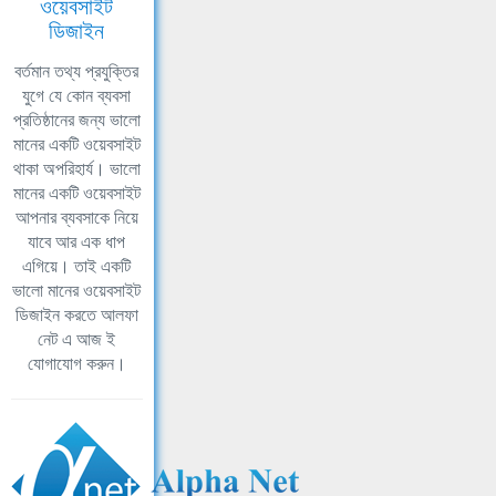
ওয়েবসাইট
ডিজাইন
বর্তমান তথ্য প্রযুক্তির
যুগে যে কোন ব্যবসা
প্রতিষ্ঠানের জন্য ভালো
মানের একটি ওয়েবসাইট
থাকা অপরিহার্য। ভালো
মানের একটি ওয়েবসাইট
আপনার ব্যবসাকে নিয়ে
যাবে আর এক ধাপ
এগিয়ে। তাই একটি
ভালো মানের ওয়েবসাইট
ডিজাইন করতে আলফা
নেট এ আজ ই
যোগাযোগ করুন।