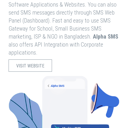
Software Applications & Websites. You can also
send SMS messages directly through SMS Web
Panel (Dashboard). Fast and easy to use SMS
Gateway for School, Small Business SMS
marketing, ISP & NGO in Bangladesh.
Alpha SMS
also offers API Integration with Corporate
applications.
VISIT WEBSITE