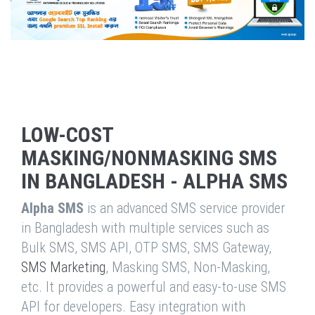
LOW-COST
MASKING/NONMASKING SMS
IN BANGLADESH - ALPHA SMS
Alpha SMS
is an advanced SMS service provider
in Bangladesh with multiple services such as
Bulk SMS, SMS API, OTP SMS, SMS Gateway,
SMS Marketing
, Masking SMS, Non-Masking,
etc. It provides a powerful and easy-to-use SMS
API for developers. Easy integration with