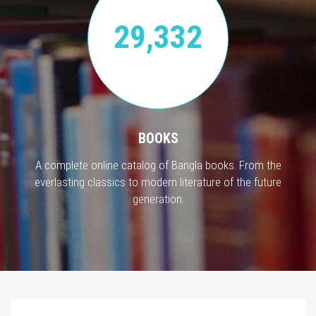
29,332
BOOKS
A complete online catalog of Bangla books. From the
everlasting classics to modern literature of the future
generation.