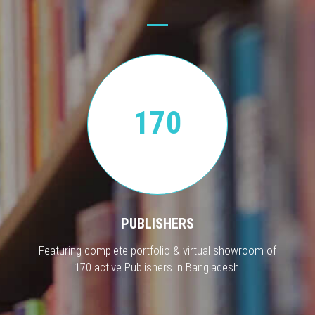
170
PUBLISHERS
Featuring complete portfolio & virtual showroom of
170 active Publishers in Bangladesh.