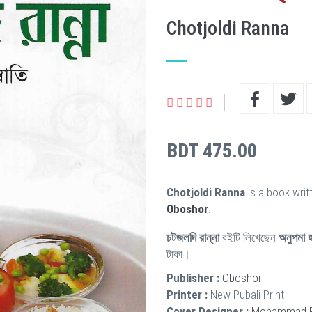
Chotjoldi Ranna
BDT 475.00
Chotjoldi Ranna
is a book writ
Oboshor
.
চটজলদি রান্না
বইটি লিখেছেন
অনুপমা হ
টাকা।
Publisher :
Oboshor
Printer :
New Pubali Print
Cover Designer :
Mohammad Ra