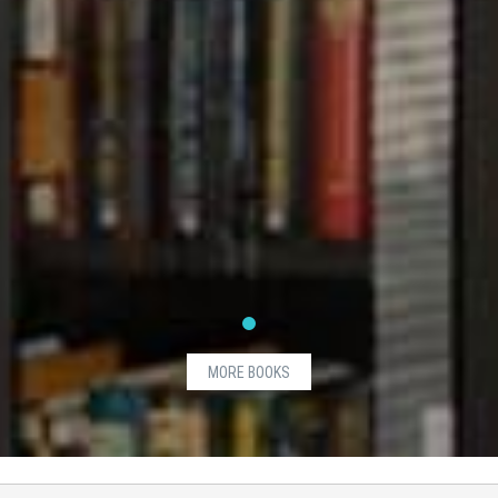
MORE BOOKS