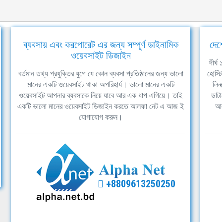
ব্যবসায় এবং করপোরেট এর জন্য সম্পূর্ণ ডাইনামিক
দেশ
ওয়েবসাইট ডিজাইন
দীর্
বর্তমান তথ্য প্রযুক্তির যুগে যে কোন ব্যবসা প্রতিষ্ঠানের জন্য ভালো
হোস্ট
মানের একটি ওয়েবসাইট থাকা অপরিহার্য। ভালো মানের একটি
লিন
ওয়েবসাইট আপনার ব্যবসাকে নিয়ে যাবে আর এক ধাপ এগিয়ে। তাই
ডাটা
একটি ভালো মানের ওয়েবসাইট ডিজাইন করতে আলফা নেট এ আজ ই
আল
যোগাযোগ করুন।
+8809613250250