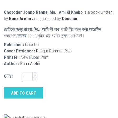
Chotoder Jonno Ranna, Ma.. Ami Ki Khabo
is a book written
by
Runa Arefin
and published by
Oboshor
.
ছোটদের জন্য রান্না, ‘মা...আমি কী খাব’
বইটি লিখেছেন
রুনা আরেফিন
।
প্রকাশক
অবসর
। 204 পৃষ্ঠার এই বইটির মূল্য 600 টাকা।
Publisher :
Oboshor
Cover Designer :
Rafiqur Rahman Riku
Printer :
New Pubali Print
Author :
Runa Arefin
QTY:
ADD TO CART