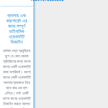
ব্যবসায় এবং
করপোরেট এর
জন্য সম্পূর্ণ
ডাইনামিক
ওয়েবসাইট
ডিজাইন
বর্তমান তথ্য প্রযুক্তির
যুগে যে কোন ব্যবসা
প্রতিষ্ঠানের জন্য ভালো
মানের একটি ওয়েবসাইট
থাকা অপরিহার্য। ভালো
মানের একটি ওয়েবসাইট
আপনার ব্যবসাকে নিয়ে
যাবে আর এক ধাপ
এগিয়ে। তাই একটি
ভালো মানের ওয়েবসাইট
ডিজাইন করতে আলফা