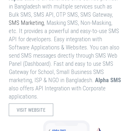
in Bangladesh with multiple services such as
Bulk SMS, SMS API, OTP SMS, SMS Gateway,
SMS Marketing
, Masking SMS, Non-Masking,
etc. It provides a powerful and easy-to-use SMS
API for developers. Easy integration with
Software Applications & Websites. You can also
send SMS messages directly through SMS Web
Panel (Dashboard). Fast and easy to use SMS
Gateway for School, Small Business SMS
marketing, ISP & NGO in Bangladesh.
Alpha SMS
also offers API Integration with Corporate
applications.
VISIT WEBSITE