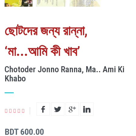
ছোটদের জন্য রান্না,
‘মা...আমি কী খাব’
Chotoder Jonno Ranna, Ma.. Ami Ki
Khabo
BDT 600.00