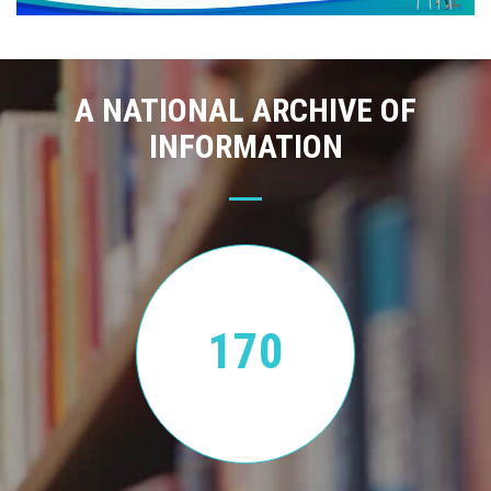
A NATIONAL ARCHIVE OF
INFORMATION
170