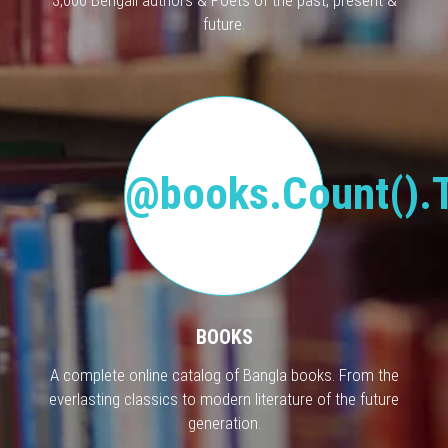
future.
@books.Count().T
BOOKS
A complete online catalog of Bangla books. From the
everlasting classics to modern literature of the future
generation.