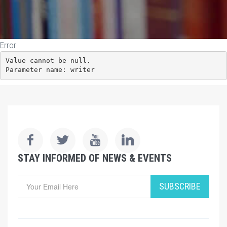
Error:
Value cannot be null.

Parameter name: writer
STAY INFORMED OF NEWS & EVENTS
SUBSCRIBE