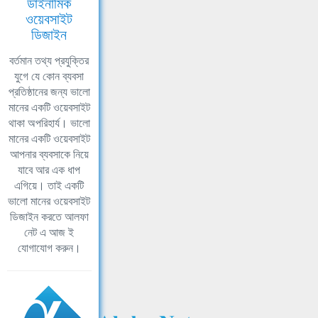
ডাইনামিক
ওয়েবসাইট
ডিজাইন
বর্তমান তথ্য প্রযুক্তির
যুগে যে কোন ব্যবসা
প্রতিষ্ঠানের জন্য ভালো
মানের একটি ওয়েবসাইট
থাকা অপরিহার্য। ভালো
মানের একটি ওয়েবসাইট
আপনার ব্যবসাকে নিয়ে
যাবে আর এক ধাপ
এগিয়ে। তাই একটি
ভালো মানের ওয়েবসাইট
ডিজাইন করতে আলফা
নেট এ আজ ই
যোগাযোগ করুন।