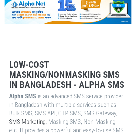
LOW-COST
MASKING/NONMASKING SMS
IN BANGLADESH - ALPHA SMS
Alpha SMS
is an advanced SMS service provider
in Bangladesh with multiple services such as
Bulk SMS, SMS API, OTP SMS, SMS Gateway,
SMS Marketing
, Masking SMS, Non-Masking,
etc. It provides a powerful and easy-to-use SMS