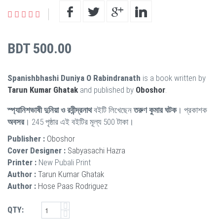
BDT 500.00
Spanishbhashi Duniya O Rabindranath
is a book written by
Tarun Kumar Ghatak
and published by
Oboshor
.
স্প্যানিশভাষী দুনিয়া ও রবীন্দ্রনাথ
বইটি লিখেছেন
তরুণ কুমার ঘটক
। প্রকাশক
অবসর
। 245 পৃষ্ঠার এই বইটির মূল্য 500 টাকা।
Publisher :
Oboshor
Cover Designer :
Sabyasachi Hazra
Printer :
New Pubali Print
Author :
Tarun Kumar Ghatak
Author :
Hose Paas Rodriguez
QTY: