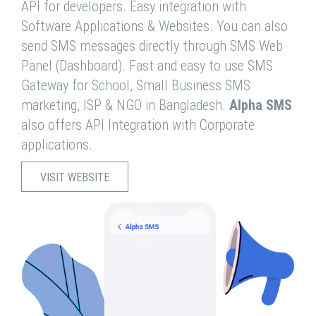
API for developers. Easy integration with
Software Applications & Websites. You can also
send SMS messages directly through SMS Web
Panel (Dashboard). Fast and easy to use SMS
Gateway for School, Small Business SMS
marketing, ISP & NGO in Bangladesh.
Alpha SMS
also offers API Integration with Corporate
applications.
VISIT WEBSITE