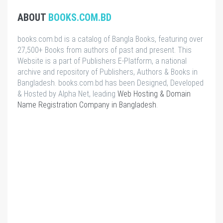
ABOUT
BOOKS.COM.BD
books.com.bd is a catalog of Bangla Books, featuring over
27,500+ Books from authors of past and present. This
Website is a part of Publishers E-Platform, a national
archive and repository of Publishers, Authors & Books in
Bangladesh. books.com.bd has been Designed, Developed
& Hosted by Alpha Net, leading
Web Hosting & Domain
Name Registration Company in Bangladesh
.