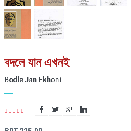
বদলে যান এখনই
Bodle Jan Ekhoni