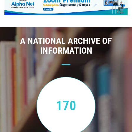
A NATIONAL ARCHIVE OF
INFORMATION
170