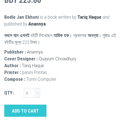
BDT 225.00
Bodle Jan Ekhoni
is a book written by
Tariq Haque
and
published by
Anannya
.
বদলে যান এখনই
বইটি লিখেছেন
তারিক হক
। প্রকাশক
অনন্যা
। পৃষ্ঠার এই
বইটির মূল্য 225 টাকা।
Publisher :
Anannya
Cover Designer :
Quayum Chowdhury
Author :
Tariq Haque
Printer :
panini Printas
Compose :
Tonni Computer
QTY:
ADD TO CART