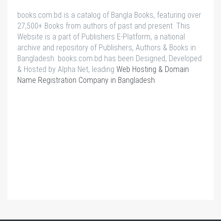
books.com.bd is a catalog of Bangla Books, featuring over
27,500+ Books from authors of past and present. This
Website is a part of Publishers E-Platform, a national
archive and repository of Publishers, Authors & Books in
Bangladesh. books.com.bd has been Designed, Developed
& Hosted by Alpha Net, leading
Web Hosting & Domain
Name Registration Company in Bangladesh
.