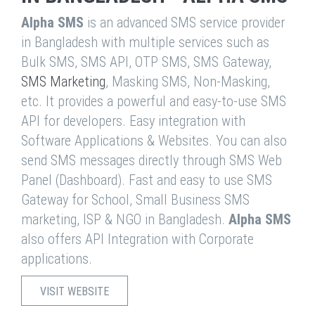
Alpha SMS
is an advanced SMS service provider
in Bangladesh with multiple services such as
Bulk SMS, SMS API, OTP SMS, SMS Gateway,
SMS Marketing
, Masking SMS, Non-Masking,
etc. It provides a powerful and easy-to-use SMS
API for developers. Easy integration with
Software Applications & Websites. You can also
send SMS messages directly through SMS Web
Panel (Dashboard). Fast and easy to use SMS
Gateway for School, Small Business SMS
marketing, ISP & NGO in Bangladesh.
Alpha SMS
also offers API Integration with Corporate
applications.
VISIT WEBSITE