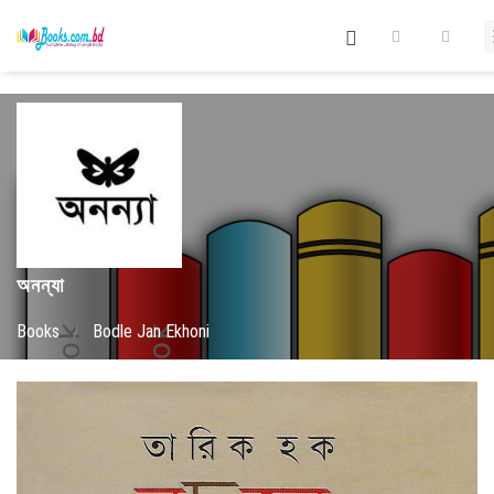
অনন্যা
Books
/
Bodle Jan Ekhoni