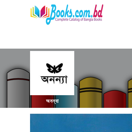
অনন্যা