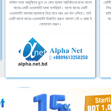
বর্তমান তথ্য প্রযুক্তির যুগে যে কোন ব্যবসা প্রতিষ্ঠানের জন্য ভালো
হোস্ট
মানের একটি ওয়েবসাইট থাকা অপরিহার্য। ভালো মানের একটি
লিন
ওয়েবসাইট আপনার ব্যবসাকে নিয়ে যাবে আর এক ধাপ এগিয়ে। তাই
ডাটা
একটি ভালো মানের ওয়েবসাইট ডিজাইন করতে আলফা নেট এ আজ ই
আল
যোগাযোগ করুন।
+8809613250250