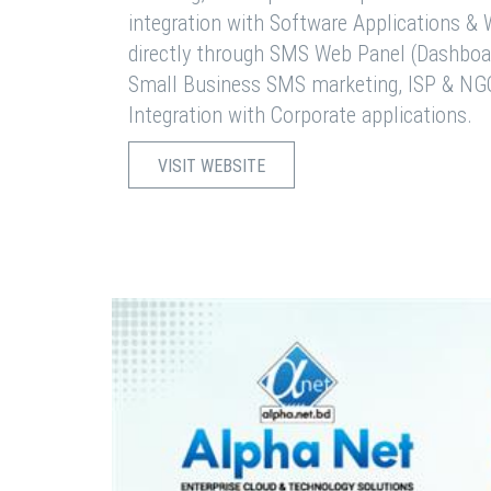
integration with Software Applications 
directly through SMS Web Panel (Dashboa
Small Business SMS marketing, ISP & NG
Integration with Corporate applications.
VISIT WEBSITE