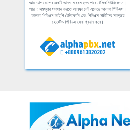
আর যোগাযোগের একটি ভালো মাধ্যম হতে পারে টেলিকমিউনিকেশন।
আর এ সমস্যার সমাধান করতে আলফা নেট এনেছে আলফা পিবিএক্স।
আলফা পিবিএক্স আইপি টেলিফোনি এবং পিবিএক্স সার্ভিসের সবন্বয়ে
হোস্টেড পিবিএক্স সেবা প্রদান করে।
+8809613820202