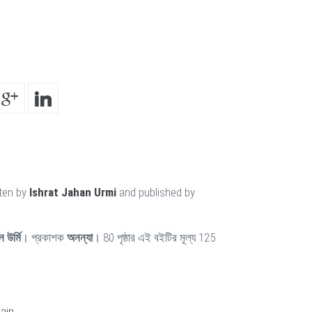
tten by
Ishrat Jahan Urmi
and published by
 উর্মি
। প্রকাশক
অনন্যা
। 80 পৃষ্ঠার এই বইটির মূল্য 125
ain