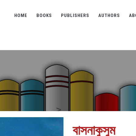
HOME
BOOKS
PUBLISHERS
AUTHORS
AB
বাসনাকুসুম