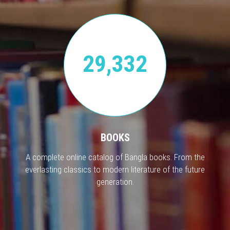
29,332
BOOKS
A complete online catalog of Bangla books. From the
everlasting classics to modern literature of the future
generation.