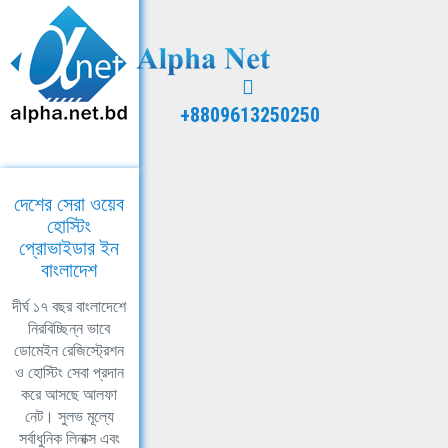
+8809613250250
দেশের সেরা ওয়েব
হোস্টিং
প্রোভাইডার ইন
বাংলাদেশ
দীর্ঘ ১৭ বছর বাংলাদেশে
নিরবিচ্ছিন্ন ভাবে
ডোমেইন রেজিস্ট্রেশন
ও হোস্টিং সেবা প্রদান
করে আসছে আলফা
নেট। সুলভ মূল্যে
সর্বাধুনিক লিনাক্স এবং