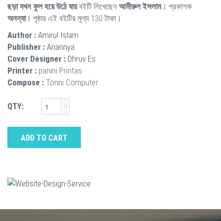
ছড়া যখন ফুল হয়ে উঠে যায়
বইটি লিখেছেন
আমীরুল ইসলাম
। প্রকাশক
অনন্যা
। পৃষ্ঠার এই বইটির মূল্য 130 টাকা।
Author :
Amirul Islam
Publisher :
Anannya
Cover Designer :
Dhruv Es
Printer :
panini Printas
Compose :
Tonni Computer
QTY:
ADD TO CART