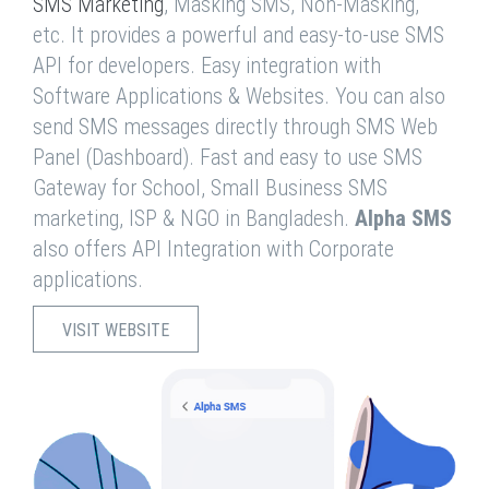
SMS Marketing
, Masking SMS, Non-Masking,
etc. It provides a powerful and easy-to-use SMS
API for developers. Easy integration with
Software Applications & Websites. You can also
send SMS messages directly through SMS Web
Panel (Dashboard). Fast and easy to use SMS
Gateway for School, Small Business SMS
marketing, ISP & NGO in Bangladesh.
Alpha SMS
also offers API Integration with Corporate
applications.
VISIT WEBSITE