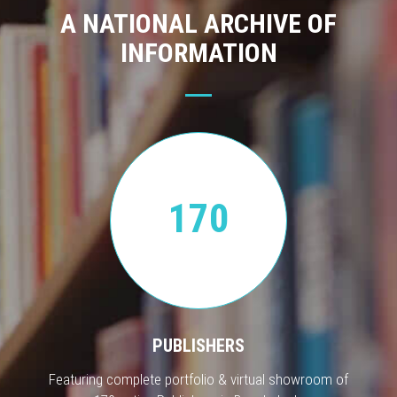
A NATIONAL ARCHIVE OF
INFORMATION
170
PUBLISHERS
Featuring complete portfolio & virtual showroom of