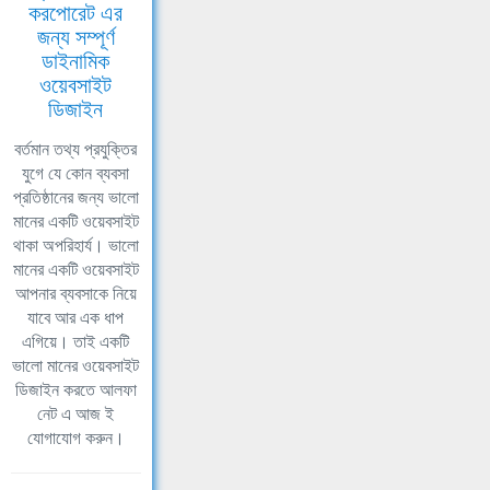
করপোরেট এর
জন্য সম্পূর্ণ
ডাইনামিক
ওয়েবসাইট
ডিজাইন
বর্তমান তথ্য প্রযুক্তির
যুগে যে কোন ব্যবসা
প্রতিষ্ঠানের জন্য ভালো
মানের একটি ওয়েবসাইট
থাকা অপরিহার্য। ভালো
মানের একটি ওয়েবসাইট
আপনার ব্যবসাকে নিয়ে
যাবে আর এক ধাপ
এগিয়ে। তাই একটি
ভালো মানের ওয়েবসাইট
ডিজাইন করতে আলফা
নেট এ আজ ই
যোগাযোগ করুন।