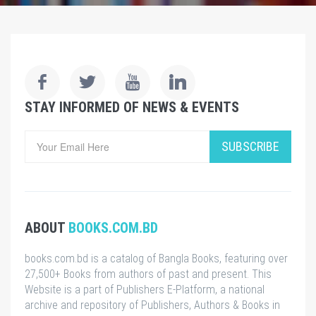
STAY INFORMED OF NEWS & EVENTS
SUBSCRIBE
ABOUT
BOOKS.COM.BD
books.com.bd is a catalog of Bangla Books, featuring over
27,500+ Books from authors of past and present. This
Website is a part of Publishers E-Platform, a national
archive and repository of Publishers, Authors & Books in