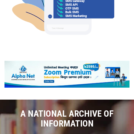
A NATIONAL ARCHIVE OF
INFORMATION