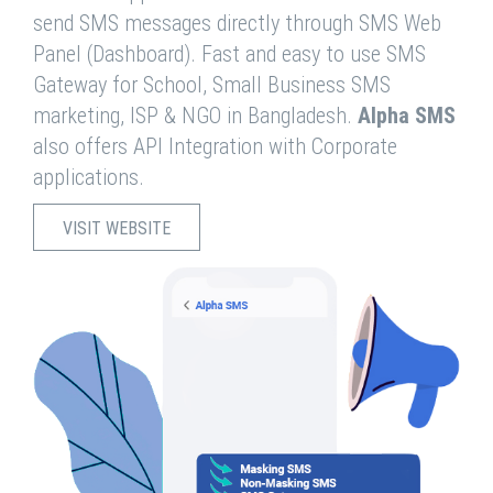
send SMS messages directly through SMS Web
Panel (Dashboard). Fast and easy to use SMS
Gateway for School, Small Business SMS
marketing, ISP & NGO in Bangladesh.
Alpha SMS
also offers API Integration with Corporate
applications.
VISIT WEBSITE