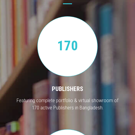
170
PUBLISHERS
Featuring complete portfolio & virtual showroom of
170 active Publishers in Bangladesh.