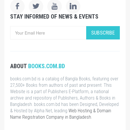
STAY INFORMED OF NEWS & EVENTS
SUBSCRIBE
ABOUT
BOOKS.COM.BD
books.com.bd is a catalog of Bangla Books, featuring over
27,500+ Books from authors of past and present. This
Website is a part of Publishers E-Platform, a national
archive and repository of Publishers, Authors & Books in
Bangladesh. books.com.bd has been Designed, Developed
& Hosted by Alpha Net, leading
Web Hosting & Domain
Name Registration Company in Bangladesh
.