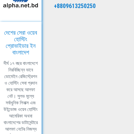
+8809613250250
দেশের সেরা ওয়েব
হোস্টিং
প্রোভাইডার ইন
বাংলাদেশ
দীর্ঘ ১৭ বছর বাংলাদেশে
নিরবিচ্ছিন্ন ভাবে
ডোমেইন রেজিস্ট্রেশন
ও হোস্টিং সেবা প্রদান
করে আসছে আলফা
নেট। সুলভ মূল্যে
সর্বাধুনিক লিনাক্স এবং
উইন্ডোজ ওয়েব হোস্টিং
আমেরিকা অথবা
বাংলাদেশের ডাটাসেন্টারে
আলফা নেটের নিজস্ব