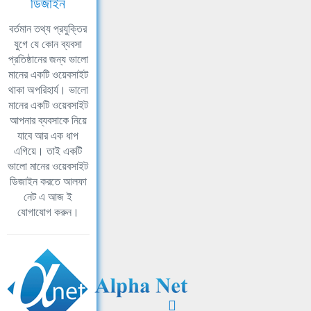
ডিজাইন
বর্তমান তথ্য প্রযুক্তির
যুগে যে কোন ব্যবসা
প্রতিষ্ঠানের জন্য ভালো
মানের একটি ওয়েবসাইট
থাকা অপরিহার্য। ভালো
মানের একটি ওয়েবসাইট
আপনার ব্যবসাকে নিয়ে
যাবে আর এক ধাপ
এগিয়ে। তাই একটি
ভালো মানের ওয়েবসাইট
ডিজাইন করতে আলফা
নেট এ আজ ই
যোগাযোগ করুন।