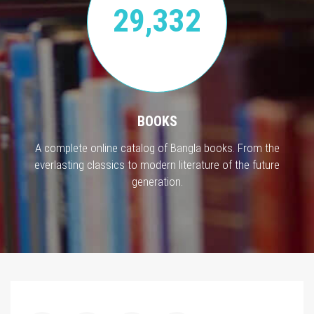
29,332
BOOKS
A complete online catalog of Bangla books. From the
everlasting classics to modern literature of the future
generation.