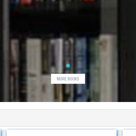
MORE BOOKS