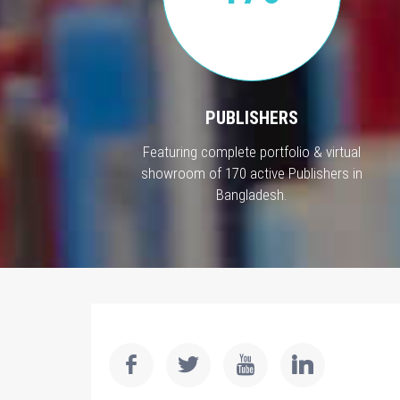
PUBLISHERS
Featuring complete portfolio & virtual
showroom of 170 active Publishers in
Bangladesh.