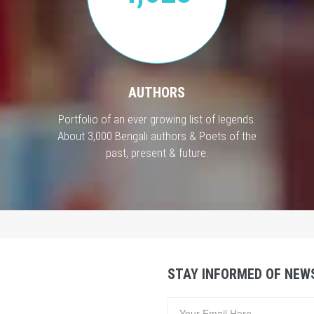
AUTHORS
Portfolio of an ever growing list of legends.
About 3,000 Bengali authors & Poets of the
past, present & future.
STAY INFORMED OF NEW