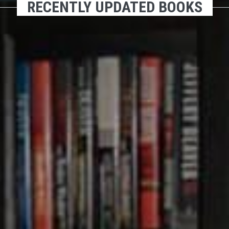
RECENTLY UPDATED BOOKS