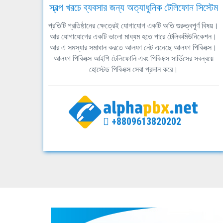
স্বল্প খরচে ব্যবসার জন্য অত্যাধুনিক টেলিফোন সিস্টেম
প্রতিটি প্রতিষ্ঠানের ক্ষেত্রেই যোগাযোগ একটি অতি গুরুত্বপূর্ণ বিষয়।
আর যোগাযোগের একটি ভালো মাধ্যম হতে পারে টেলিকমিউনিকেশন।
আর এ সমস্যার সমাধান করতে আলফা নেট এনেছে আলফা পিবিএক্স।
আলফা পিবিএক্স আইপি টেলিফোনি এবং পিবিএক্স সার্ভিসের সবন্বয়ে
হোস্টেড পিবিএক্স সেবা প্রদান করে।
+8809613820202