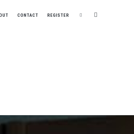
OUT
CONTACT
REGISTER