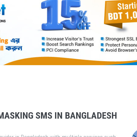
MASKING SMS IN BANGLADESH