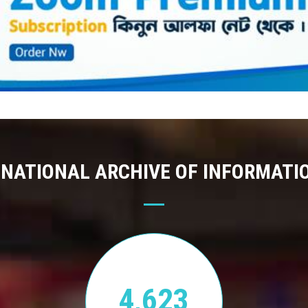
 NATIONAL ARCHIVE OF INFORMATI
4,623