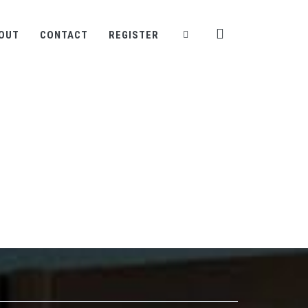
OUT
CONTACT
REGISTER