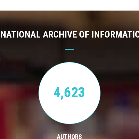
 NATIONAL ARCHIVE OF INFORMATI
4,623
AUTHORS