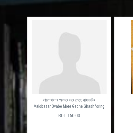
ভালোবাসার অভাবে মরে গেছে ঘাসফড়িং
Valobasar Ovabe More Geche Ghashforing
BDT 150.00