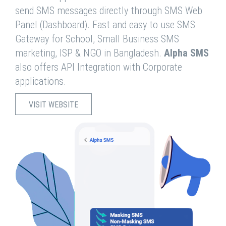
send SMS messages directly through SMS Web
Panel (Dashboard). Fast and easy to use SMS
Gateway for School, Small Business SMS
marketing, ISP & NGO in Bangladesh.
Alpha SMS
also offers API Integration with Corporate
applications.
VISIT WEBSITE