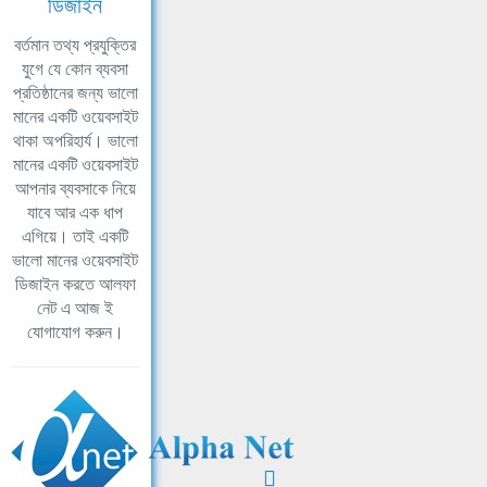
ডিজাইন
বর্তমান তথ্য প্রযুক্তির
যুগে যে কোন ব্যবসা
প্রতিষ্ঠানের জন্য ভালো
মানের একটি ওয়েবসাইট
থাকা অপরিহার্য। ভালো
মানের একটি ওয়েবসাইট
আপনার ব্যবসাকে নিয়ে
যাবে আর এক ধাপ
এগিয়ে। তাই একটি
ভালো মানের ওয়েবসাইট
ডিজাইন করতে আলফা
নেট এ আজ ই
যোগাযোগ করুন।