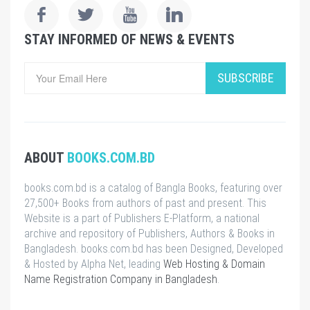
STAY INFORMED OF NEWS & EVENTS
SUBSCRIBE
ABOUT
BOOKS.COM.BD
books.com.bd is a catalog of Bangla Books, featuring over
27,500+ Books from authors of past and present. This
Website is a part of Publishers E-Platform, a national
archive and repository of Publishers, Authors & Books in
Bangladesh. books.com.bd has been Designed, Developed
& Hosted by Alpha Net, leading
Web Hosting & Domain
Name Registration Company in Bangladesh
.