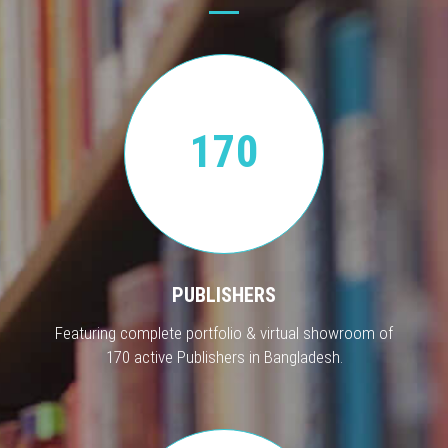
170
PUBLISHERS
Featuring complete portfolio & virtual showroom of
170 active Publishers in Bangladesh.