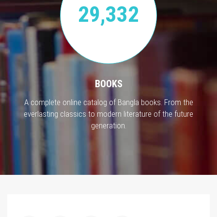
29,332
BOOKS
A complete online catalog of Bangla books. From the
everlasting classics to modern literature of the future
generation.