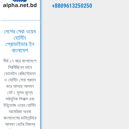
+8809613250250
দেশের সেরা ওয়েব
হোস্টিং
প্রোভাইডার ইন
বাংলাদেশ
দীর্ঘ ১৭ বছর বাংলাদেশে
নিরবিচ্ছিন্ন ভাবে
ডোমেইন রেজিস্ট্রেশন
ও হোস্টিং সেবা প্রদান
করে আসছে আলফা
নেট। সুলভ মূল্যে
সর্বাধুনিক লিনাক্স এবং
উইন্ডোজ ওয়েব হোস্টিং
আমেরিকা অথবা
বাংলাদেশের ডাটাসেন্টারে
আলফা নেটের নিজস্ব