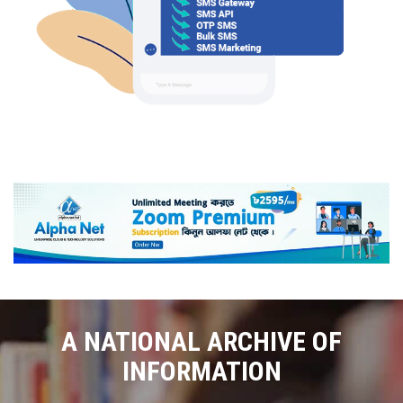
A NATIONAL ARCHIVE OF
INFORMATION