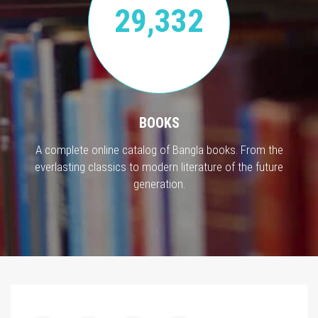
29,332
BOOKS
A complete online catalog of Bangla books. From the
everlasting classics to modern literature of the future
generation.