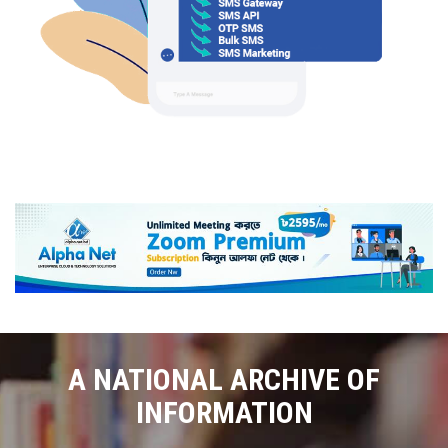
A NATIONAL ARCHIVE OF
INFORMATION