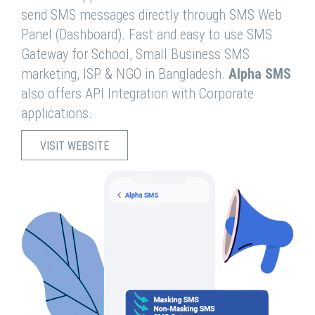
send SMS messages directly through SMS Web
Panel (Dashboard). Fast and easy to use SMS
Gateway for School, Small Business SMS
marketing, ISP & NGO in Bangladesh.
Alpha SMS
also offers API Integration with Corporate
applications.
VISIT WEBSITE