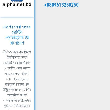
+8809613250250
দেশের সেরা ওয়েব
হোস্টিং
প্রোভাইডার ইন
বাংলাদেশ
দীর্ঘ ১৭ বছর বাংলাদেশে
নিরবিচ্ছিন্ন ভাবে
ডোমেইন রেজিস্ট্রেশন
ও হোস্টিং সেবা প্রদান
করে আসছে আলফা
নেট। সুলভ মূল্যে
সর্বাধুনিক লিনাক্স এবং
উইন্ডোজ ওয়েব হোস্টিং
আমেরিকা অথবা
বাংলাদেশের ডাটাসেন্টারে
আলফা নেটের নিজস্ব