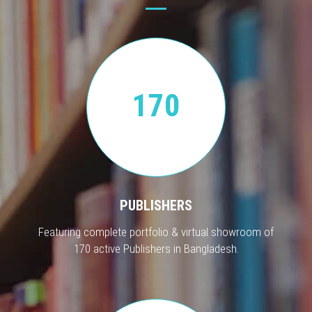
170
PUBLISHERS
Featuring complete portfolio & virtual showroom of
170 active Publishers in Bangladesh.