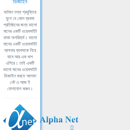
ডিজাইন
বর্তমান তথ্য প্রযুক্তির
যুগে যে কোন ব্যবসা
প্রতিষ্ঠানের জন্য ভালো
মানের একটি ওয়েবসাইট
থাকা অপরিহার্য। ভালো
মানের একটি ওয়েবসাইট
আপনার ব্যবসাকে নিয়ে
যাবে আর এক ধাপ
এগিয়ে। তাই একটি
ভালো মানের ওয়েবসাইট
ডিজাইন করতে আলফা
নেট এ আজ ই
যোগাযোগ করুন।