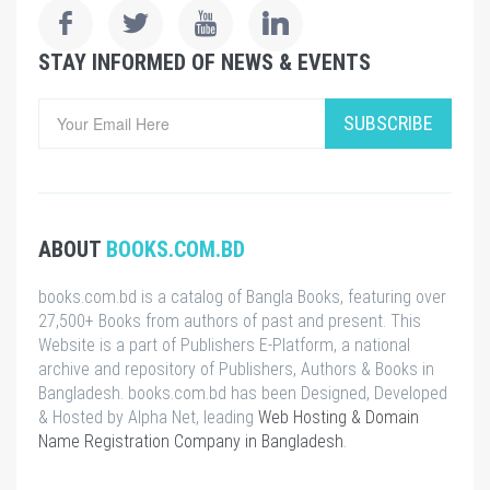
STAY INFORMED OF NEWS & EVENTS
SUBSCRIBE
ABOUT
BOOKS.COM.BD
books.com.bd is a catalog of Bangla Books, featuring over
27,500+ Books from authors of past and present. This
Website is a part of Publishers E-Platform, a national
archive and repository of Publishers, Authors & Books in
Bangladesh. books.com.bd has been Designed, Developed
& Hosted by Alpha Net, leading
Web Hosting & Domain
Name Registration Company in Bangladesh
.